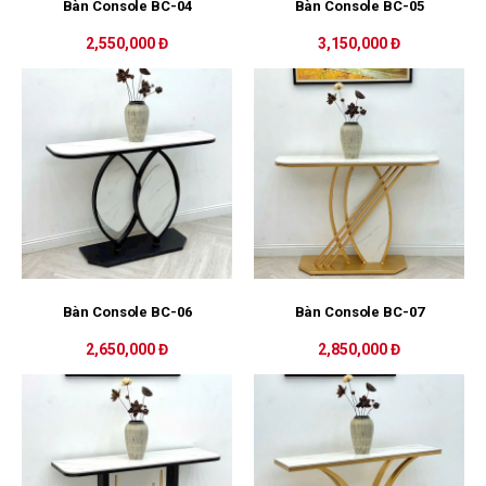
Bàn Console BC-04
Bàn Console BC-05
2,550,000 Đ
3,150,000 Đ
Bàn Console BC-06
Bàn Console BC-07
2,650,000 Đ
2,850,000 Đ