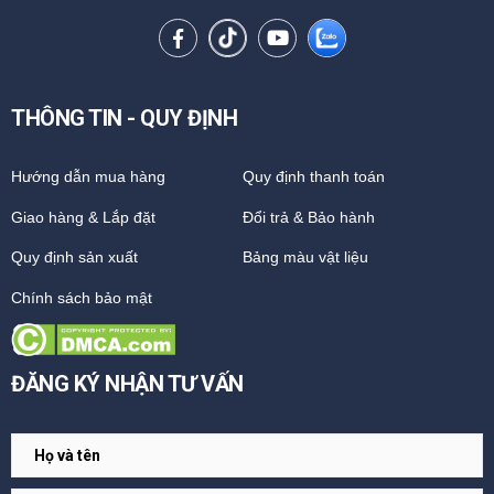
THÔNG TIN - QUY ĐỊNH
Hướng dẫn mua hàng
Quy định thanh toán
Giao hàng & Lắp đặt
Đổi trả & Bảo hành
Quy định sản xuất
Bảng màu vật liệu
Chính sách bảo mật
ĐĂNG KÝ NHẬN TƯ VẤN