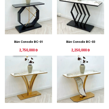
Bàn Console BC-01
Bàn Console BC-03
2,750,000 Đ
2,250,000 Đ