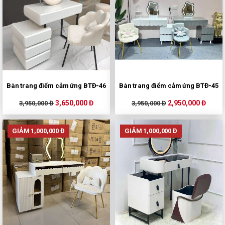
Bàn trang điểm cảm ứng BTĐ-46
Bàn trang điểm cảm ứng BTĐ-45
3,650,000 Đ
2,950,000 Đ
3,950,000 Đ
3,950,000 Đ
GIẢM 1,000,000 Đ
GIẢM 1,000,000 Đ