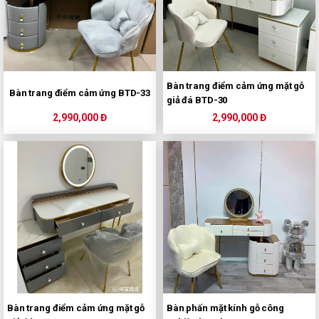
Bàn trang điểm cảm ứng mặt gỗ
Bàn trang điểm cảm ứng BTD-33
giả đá BTD-30
2,990,000 Đ
2,990,000 Đ
Bàn trang điểm cảm ứng mặt gỗ
Bàn phấn mặt kính gỗ công