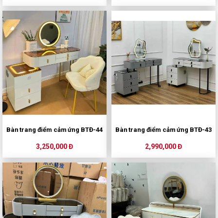
Bàn trang điểm cảm ứng BTĐ-44
Bàn trang điểm cảm ứng BTĐ-43
3,250,000 Đ
2,990,000 Đ