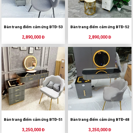
Bàn trang điểm cảm ứng BTĐ-53
Bàn trang điểm cảm ứng BTĐ-52
2,890,000 Đ
2,890,000 Đ
Bàn trang điểm cảm ứng BTĐ-51
Bàn trang điểm cảm ứng BTĐ-48
3,250,000 Đ
3,250,000 Đ