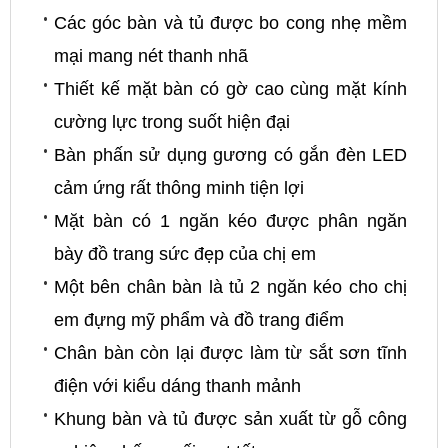
Các góc bàn và tủ được bo cong nhẹ mềm
mại mang nét thanh nhã
Thiết kế mặt bàn có gờ cao cùng mặt kính
cường lực trong suốt hiện đại
Bàn phấn sử dụng gương có gắn đèn LED
cảm ứng rất thông minh tiện lợi
Mặt bàn có 1 ngăn kéo được phân ngăn
bày đồ trang sức đẹp của chị em
Một bên chân bàn là tủ 2 ngăn kéo cho chị
em đựng mỹ phẩm và đồ trang điểm
Chân bàn còn lại được làm từ sắt sơn tĩnh
điện với kiểu dáng thanh mảnh
Khung bàn và tủ được sản xuất từ gỗ công