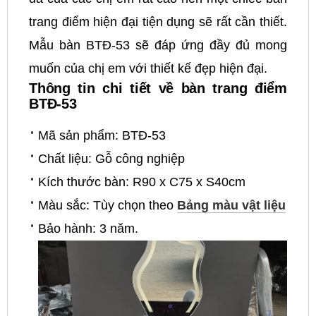
trang điểm hiện đại tiện dụng sẽ rất cần thiết.
Mẫu bàn BTĐ-53 sẽ đáp ứng đầy đủ mong
muốn của chị em với thiết kế đẹp hiện đại.
Thông tin chi tiết về bàn trang điểm
BTĐ-53
Mã sản phẩm: BTĐ-53
Chất liệu: Gỗ công nghiệp
Kích thước bàn: R90 x C75 x S40cm
Màu sắc: Tùy chọn theo
Bảng màu vật liệu
Bảo hành: 3 năm.