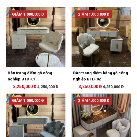
GIẢM 1,000,000 Đ
GIẢM 1,000,000 Đ
Bàn trang điểm gỗ công
Bàn trang điểm bằng gỗ công
nghiệp BTD-01
nghiệp BTD-02
3,250,000 Đ
3,250,000 Đ
4,250,000 Đ
4,250,000 Đ
GIẢM 1,000,000 Đ
GIẢM 1,000,000 Đ