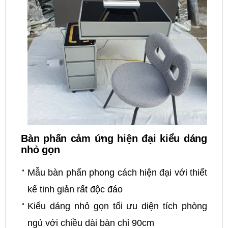
Bàn phấn cảm ứng hiện đại kiểu dáng
nhỏ gọn
Mẫu bàn phấn phong cách hiện đại với thiết
kế tinh giản rất độc đáo
Kiểu dáng nhỏ gọn tối ưu diện tích phòng
ngủ với chiều dài bàn chỉ 90cm