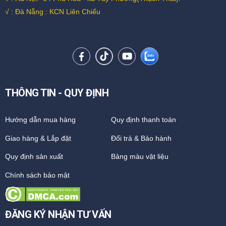
√ : Đà Nẵng : KCN Liên Chiểu
THÔNG TIN - QUY ĐỊNH
Hướng dẫn mua hàng
Quy định thanh toán
Giao hàng & Lắp đặt
Đổi trả & Bảo hành
Quy định sản xuất
Bảng màu vật liệu
Chính sách bảo mật
ĐĂNG KÝ NHẬN TƯ VẤN