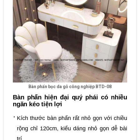
Bàn phấn bọc da gỗ công nghiệp BTD-08
Bàn phấn hiện đại quý phái có nhiều
ngăn kéo tiện lợi
Kích thước bàn phấn rất nhỏ gọn với chiều
rộng chỉ 120cm, kiểu dáng nhỏ gọn dễ bài
trí