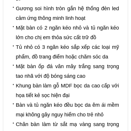
Gương soi hình tròn gắn hệ thống đèn led
cảm ứng thông minh linh hoạt
Mặt bàn có 2 ngăn kéo nhỏ và tủ ngăn kéo
lớn cho chị em thỏa sức cất trữ đồ
Tủ nhỏ có 3 ngăn kéo sắp xếp các loại mỹ
phẩm, đồ trang điểm hoặc chăm sóc da
Mặt bàn ốp đá vân mây trắng sang trọng
tao nhã với độ bóng sáng cao
Khung bàn làm gỗ MDF bọc da cao cấp với
họa tiết kẻ sọc hiện đại
Bàn và tủ ngăn kéo đều bọc da êm ái mềm
mại không gây nguy hiểm cho trẻ nhỏ
Chân bàn làm từ sắt mạ vàng sang trọng