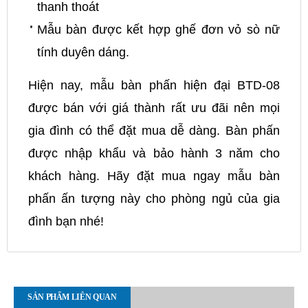
thanh thoát
Mẫu bàn được kết hợp ghế đơn vỏ sò nữ
tính duyên dáng.
Hiện nay, mẫu bàn phấn hiện đại BTD-08
được bán với giá thành rất ưu đãi nên mọi
gia đình có thể đặt mua dễ dàng. Bàn phấn
được nhập khẩu và bảo hành 3 năm cho
khách hàng. Hãy đặt mua ngay mẫu bàn
phấn ấn tượng này cho phòng ngủ của gia
đình bạn nhé!
SẢN PHẨM LIÊN QUAN