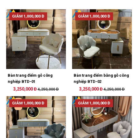
GIẢM 1,000,000 Đ
GIẢM 1,000,000 Đ
Bàn trang điểm gỗ công
Bàn trang điểm bằng gỗ công
nghiệp BTD-01
nghiệp BTD-02
3,250,000 Đ
3,250,000 Đ
4,250,000 Đ
4,250,000 Đ
GIẢM 1,000,000 Đ
GIẢM 1,000,000 Đ