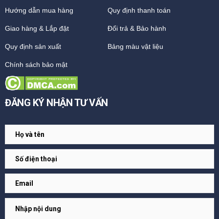
Hướng dẫn mua hàng
Quy định thanh toán
Giao hàng & Lắp đặt
Đổi trả & Bảo hành
Quy định sản xuất
Bảng màu vật liệu
Chính sách bảo mật
ĐĂNG KÝ NHẬN TƯ VẤN