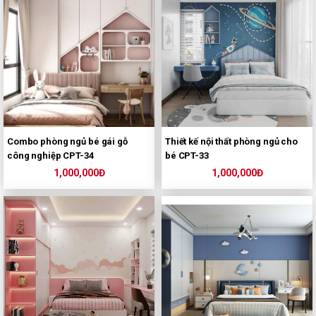
Combo phòng ngủ bé gái gỗ
Thiết kế nội thất phòng ngủ cho
công nghiệp CPT-34
bé CPT-33
1,000,000Đ
1,000,000Đ