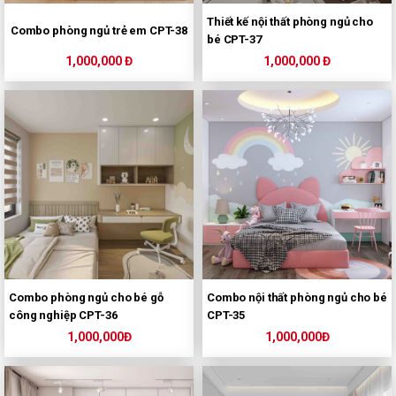
Thiết kế nội thất phòng ngủ cho
Combo phòng ngủ trẻ em CPT-38
bé CPT-37
1,000,000 Đ
1,000,000 Đ
Combo phòng ngủ cho bé gỗ
Combo nội thất phòng ngủ cho bé
công nghiệp CPT-36
CPT-35
1,000,000Đ
1,000,000Đ