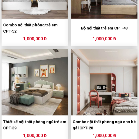
Combo nội thất phòng trẻ em
Bộ nội thất trẻ em CPT-43
CPT-52
1,000,000 Đ
1,000,000 Đ
Thiết kế nội thất phòng ngủ trẻ em
Combo nội thất phòng ngủ cho bé
CPT-39
gái CPT-28
1,000,000 Đ
1,000,000 Đ