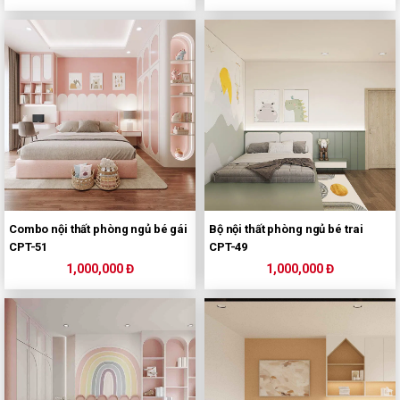
Combo nội thất phòng ngủ bé gái
Bộ nội thất phòng ngủ bé trai
CPT-51
CPT-49
1,000,000 Đ
1,000,000 Đ