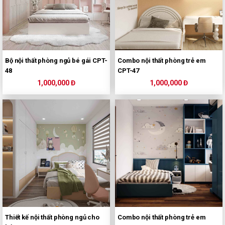
Bộ nội thất phòng ngủ bé gái CPT-
Combo nội thất phòng trẻ em
48
CPT-47
1,000,000 Đ
1,000,000 Đ
Thiết kế nội thất phòng ngủ cho
Combo nội thất phòng trẻ em