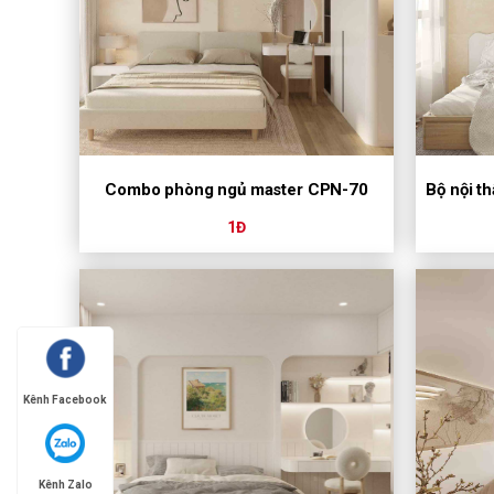
Combo phòng ngủ master CPN-70
Bộ nội t
1Đ
Kênh Facebook
Kênh Zalo