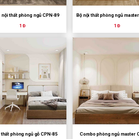
nội thất phòng ngủ CPN-89
Bộ nội thất phòng ngủ maste
1 Đ
1 Đ
i thất phòng ngủ gỗ CPN-85
Combo phòng ngủ master 