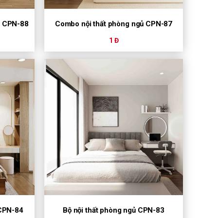
r CPN-88
Combo nội thất phòng ngủ CPN-87
1 Đ
CPN-84
Bộ nội thất phòng ngủ CPN-83