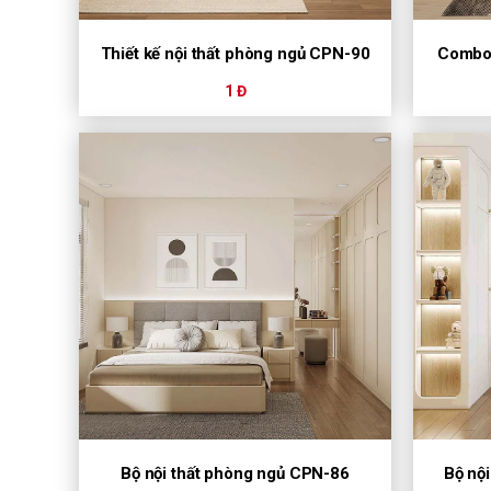
Thiết kế nội thất phòng ngủ CPN-90
Combo 
1 Đ
Bộ nội thất phòng ngủ CPN-86
Bộ nộ