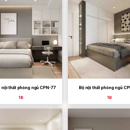
nội thất phòng ngủ CPN-77
Bộ nội thất phòng ngủ C
1Đ
1Đ