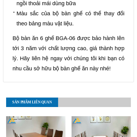
ngồi thoải mái dùng bữa
Màu sắc của bộ bàn ghế có thể thay đổi
theo bảng màu vật liệu.
Bộ bàn ăn 6 ghế BGA-06 được bảo hành lên
tới 3 năm với chất lượng cao, giá thành hợp
lý. Hãy liên hệ ngay với chúng tôi khi bạn có
nhu cầu sở hữu bộ bàn ghế ăn này nhé!
SẢN PHẨM LIÊN QUAN