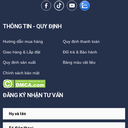
THÔNG TIN - QUY ĐỊNH
Hướng dẫn mua hàng
Quy định thanh toán
Giao hàng & Lắp đặt
Đổi trả & Bảo hành
Quy định sản xuất
Bảng màu vật liệu
Chính sách bảo mật
ĐĂNG KÝ NHẬN TƯ VẤN