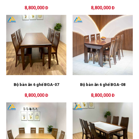
8,800,000 Đ
8,800,000 Đ
Bộ bàn ăn 6 ghế BGA-07
Bộ bàn ăn 6 ghế BGA-08
8,800,000 Đ
8,800,000 Đ