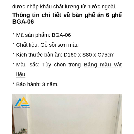
được nhập khẩu chất lượng từ nước ngoài.
Thông tin chi tiết về bàn ghế ăn 6 ghế
BGA-06
Mã sản phẩm: BGA-06
Chất liệu: Gỗ sồi sơn màu
Kích thước bàn ăn: D160 x S80 x C75cm
Màu sắc: Tùy chọn trong
Bảng màu vật
liệu
Bảo hành: 3 năm.