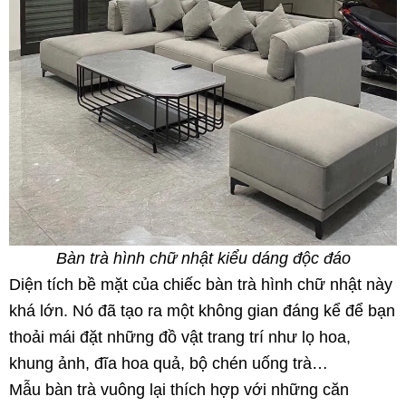
Bàn trà hình chữ nhật kiểu dáng độc đáo
Diện tích bề mặt của chiếc bàn trà hình chữ nhật này
khá lớn. Nó đã tạo ra một không gian đáng kể để bạn
thoải mái đặt những đồ vật trang trí như lọ hoa,
khung ảnh, đĩa hoa quả, bộ chén uống trà…
Mẫu bàn trà vuông lại thích hợp với những căn