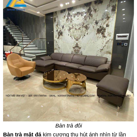
Bàn trà đôi
Bàn trà mặt đá
kim cương thu hút ánh nhìn từ lần