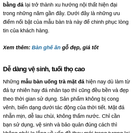
bằng đá
lại trở thành xu hướng nội thất hiện đại
trong những năm gần đây. Dưới đây là những ưu
điểm nổi bật của mẫu bàn trà này để chinh phục lòng
tin của khách hàng.
Xem thêm:
Bàn ghế ăn
gỗ đẹp, giá tốt
Dễ dàng vệ sinh, tuổi thọ cao
Những
mẫu bàn uống trà mặt đá
hiện nay dù làm từ
đá tự nhiên hay đá nhân tạo thì cũng đều bền và đẹp
theo thời gian sử dụng. Sản phẩm không bị cong
vênh, biến dạng dưới tác động của thời tiết. Mặt đá
nhẵn mịn, dễ lau chùi, không thấm nước. Chỉ cần
bạn sử dụng, vệ sinh và bảo quản đúng cách thì