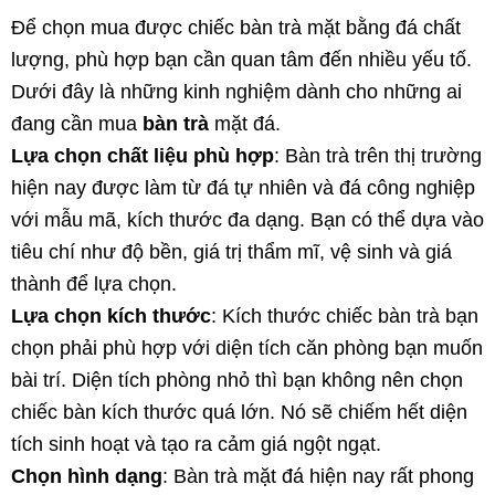
Để chọn mua được chiếc bàn trà mặt bằng đá chất
lượng, phù hợp bạn cần quan tâm đến nhiều yếu tố.
Dưới đây là những kinh nghiệm dành cho những ai
đang cần mua
bàn trà
mặt đá.
Lựa chọn chất liệu phù hợp
: Bàn trà trên thị trường
hiện nay được làm từ đá tự nhiên và đá công nghiệp
với mẫu mã, kích thước đa dạng. Bạn có thể dựa vào
tiêu chí như độ bền, giá trị thẩm mĩ, vệ sinh và giá
thành để lựa chọn.
Lựa chọn kích thước
: Kích thước chiếc bàn trà bạn
chọn phải phù hợp với diện tích căn phòng bạn muốn
bài trí. Diện tích phòng nhỏ thì bạn không nên chọn
chiếc bàn kích thước quá lớn. Nó sẽ chiếm hết diện
tích sinh hoạt và tạo ra cảm giá ngột ngạt.
Chọn hình dạng
: Bàn trà mặt đá hiện nay rất phong