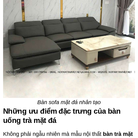
Bàn sofa mặt đá nhân tạo
Những ưu điểm đặc trưng của bàn
uống trà mặt đá
Không phải ngẫu nhiên mà mẫu nội thất
bàn trà mặt