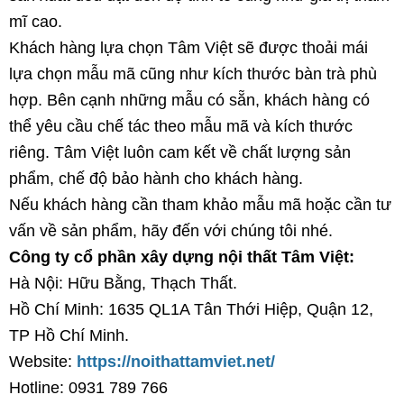
mĩ cao.
Khách hàng lựa chọn Tâm Việt sẽ được thoải mái
lựa chọn mẫu mã cũng như kích thước bàn trà phù
hợp. Bên cạnh những mẫu có sẵn, khách hàng có
thể yêu cầu chế tác theo mẫu mã và kích thước
riêng. Tâm Việt luôn cam kết về chất lượng sản
phẩm, chế độ bảo hành cho khách hàng.
Nếu khách hàng cần tham khảo mẫu mã hoặc cần tư
vấn về sản phẩm, hãy đến với chúng tôi nhé.
Công ty cổ phần xây dựng nội thất Tâm Việt:
Hà Nội: Hữu Bằng, Thạch Thất.
Hồ Chí Minh: 1635 QL1A Tân Thới Hiệp, Quận 12,
TP Hồ Chí Minh.
Website:
https://noithattamviet.net/
Hotline: 0931 789 766