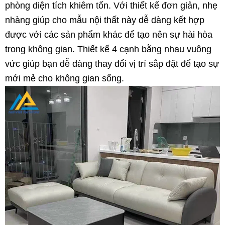
phòng diện tích khiêm tốn. Với thiết kế đơn giản, nhẹ
nhàng giúp cho mẫu nội thất này dễ dàng kết hợp
được với các sản phẩm khác để tạo nên sự hài hòa
trong không gian. Thiết kế 4 cạnh bằng nhau vuông
vức giúp bạn dễ dàng thay đổi vị trí sắp đặt để tạo sự
mới mẻ cho không gian sống.