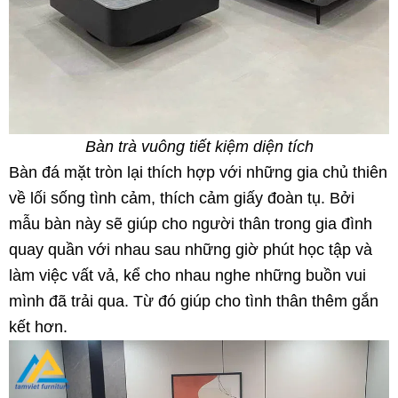
Bàn trà vuông tiết kiệm diện tích
Bàn đá mặt tròn lại thích hợp với những gia chủ thiên
về lối sống tình cảm, thích cảm giấy đoàn tụ. Bởi
mẫu bàn này sẽ giúp cho người thân trong gia đình
quay quần với nhau sau những giờ phút học tập và
làm việc vất vả, kể cho nhau nghe những buồn vui
mình đã trải qua. Từ đó giúp cho tình thân thêm gắn
kết hơn.