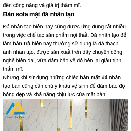
đến công năng và giá trị thẩm mĩ.
Bàn sofa mặt đá nhân tạo
Đá nhân tạo hiện nay cũng được ứng dụng rất nhiều
trong việc chế tác sản phẩm nội thất. Đá nhân tạo để
làm
bàn trà
hiện nay thường sử dụng là đá thạch
anh nhân tạo, được sản xuất trên dây chuyền công
nghệ hiện đại, vừa đảm bảo về độ bền lại giàu tính
thẩm mĩ.
Nhưng khi sử dụng những chiếc
bàn mặt đá
nhân
tạo bạn cũng cần chú ý khâu vệ sinh để đảm bảo độ
bóng đẹp và khả năng chịu lực của mặt bàn.