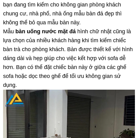
bạn đang tìm kiếm cho không gian phòng khách
chung cư, nhà phố, nhà ống mẫu bàn đá đẹp thì
không thể bỏ qua mẫu bàn này.
Mẫu
bàn uống nước mặt đá
hình chữ nhật cũng là
lựa chọn của nhiều khách hàng khi tìm kiếm chiếc
bàn trà cho phòng khách. Bàn được thiết kế với hình
dáng dài và hẹp giúp cho việc kết hợp với sofa dễ
hơn. Bạn có thể đặt chiếc bàn này ở giữa các ghế
sofa hoặc dọc theo ghế để tối ưu không gian sử
dụng.