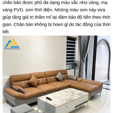
chân bàn được phủ đa dạng màu sắc như vàng, mạ
vàng PVD, sơn tĩnh điện. Những màu sơn này vừa
giúp tăng giá trị thẩm mĩ lại đảm bảo độ bền theo thời
gian. Chân bàn không bị hoen gỉ do tác động của thời
tiết.