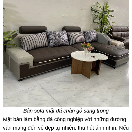
Bàn sofa mặt đá chân gỗ sang trọng
Mặt bàn làm bằng đá công nghiệp với những đường
vân mang đến vẻ đẹp tự nhiên, thu hút ánh nhìn. Nếu