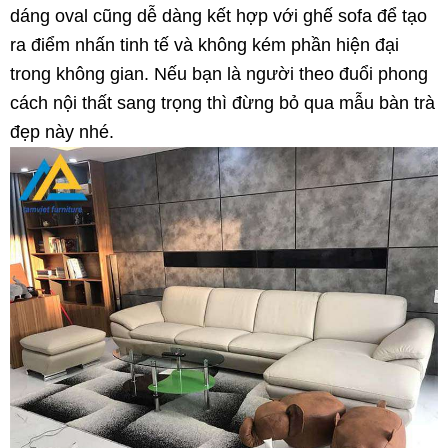
dáng oval cũng dễ dàng kết hợp với ghế sofa để tạo
ra điểm nhấn tinh tế và không kém phần hiện đại
trong không gian. Nếu bạn là người theo đuổi phong
cách nội thất sang trọng thì đừng bỏ qua mẫu bàn trà
đẹp này nhé.