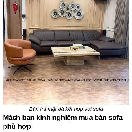
Bàn trà mặt đá kết hợp với sofa
Mách bạn kinh nghiệm mua bàn sofa
phù hợp