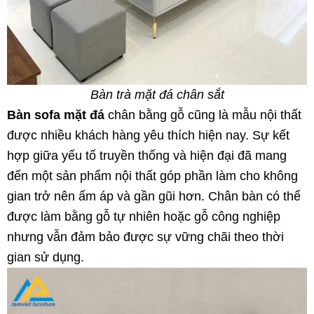
Bàn trà mặt đá chân sắt
Bàn sofa mặt đá
chân bằng gỗ cũng là mẫu nội thất
được nhiều khách hàng yêu thích hiện nay. Sự kết
hợp giữa yếu tố truyền thống và hiện đại đã mang
đến một sản phẩm nội thất góp phần làm cho không
gian trở nên ấm áp và gần gũi hơn. Chân bàn có thể
được làm bằng gỗ tự nhiên hoặc gỗ công nghiệp
nhưng vẫn đảm bảo được sự vững chãi theo thời
gian sử dụng.