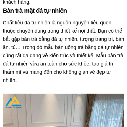
khách hàng.
Bàn trà mặt đá tự nhiên
Chất liệu đá tự nhiên là nguồn nguyên liệu quen
thuộc chuyên dùng trong thiết kế nội thất. Bạn có thể
bắt gặp bàn trà bằng đá tự nhiên, tượng trang trí, bàn
ăn, tủ… Trong đó mẫu bàn uống trà bằng đá tự nhiên
cũng rất đa dạng về kiến trúc và thiết kế. Mẫu bàn trà
đá tự nhiên vừa an toàn cho sức khỏe, tạo giá trị
thẩm mĩ và mang đến cho không gian vẻ đẹp tự
nhiên.