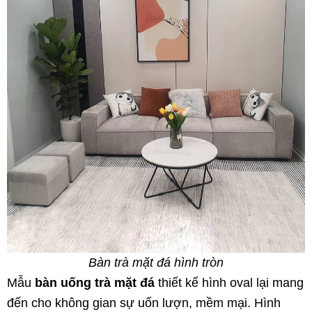
Bàn trà mặt đá hình tròn
Mẫu
bàn uống trà mặt đá
thiết kế hình oval lại mang
đến cho không gian sự uốn lượn, mềm mại. Hình