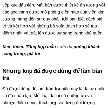
tiếp xúc đầu tiên. Mặt bàn được thiết kế ấn tượng với
các góc cạnh được mô phỏng diện mạo của viên kim
cương mang đến sự quý phái. Khi bạn biết cách bài
trí và kết hợp với những bộ sofa thích hợp sẽ tạo
điểm nhấn và toát lên được sự sang trọng khó quên.
Xem thêm: Tổng hợp mẫu
sofa da
phòng khách
sang trọng, giá tốt
Những loại đá được dùng để làm bàn
trà
Đá được dùng để làm
bàn trà
hiện nay là đá tự nhiên
và đá nhân tạo. Mỗi loại đá lại có những ưu và
nhược điểm riêng, thích hợp với từng đối tượng