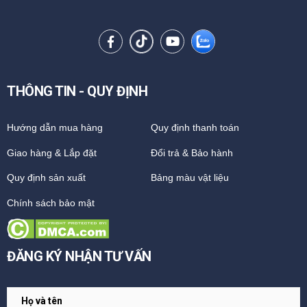
THÔNG TIN - QUY ĐỊNH
Hướng dẫn mua hàng
Quy định thanh toán
Giao hàng & Lắp đặt
Đổi trả & Bảo hành
Quy định sản xuất
Bảng màu vật liệu
Chính sách bảo mật
ĐĂNG KÝ NHẬN TƯ VẤN