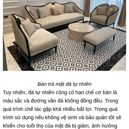
Bàn trà mặt đá tự nhiên
Tuy nhiên, đá tự nhiên cũng có hạn chế cơ bản là
màu sắc và đường vân đá không đồng đều. Trong
quá trình chế tác gặp khá nhiều bất lợi. Trong quá
trình sử dụng nếu không vệ sinh và bảo quản tốt sẽ
khiến cho tuổi thọ của mặt đá bị giảm, ảnh hưởng