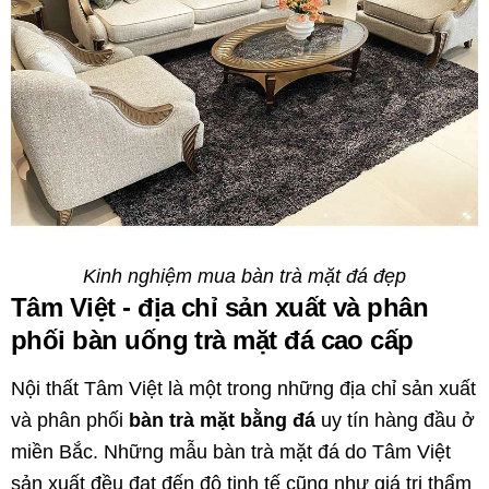
Kinh nghiệm mua bàn trà mặt đá đẹp
Tâm Việt - địa chỉ sản xuất và phân
phối bàn uống trà mặt đá cao cấp
Nội thất Tâm Việt là một trong những địa chỉ sản xuất
và phân phối
bàn trà mặt bằng đá
uy tín hàng đầu ở
miền Bắc. Những mẫu bàn trà mặt đá do Tâm Việt
sản xuất đều đạt đến độ tinh tế cũng như giá trị thẩm