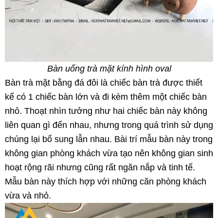
Bàn uống trà mặt kính hình oval
Bàn trà mặt bằng đá đôi là chiếc bàn trà được thiết
kế có 1 chiếc bàn lớn và đi kèm thêm một chiếc bàn
nhỏ. Thoạt nhìn tưởng như hai chiếc bàn này không
liên quan gì đến nhau, nhưng trong quá trình sử dụng
chúng lại bổ sung lẫn nhau. Bài trí mẫu bàn này trong
không gian phòng khách vừa tạo nên không gian sinh
hoạt rộng rãi nhưng cũng rất ngăn nắp và tinh tế.
Mẫu bàn này thích hợp với những căn phòng khách
vừa và nhỏ.