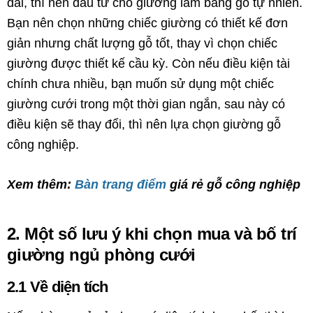
dài, thì nên đầu tư cho giường làm bằng gỗ tự nhiên.
Bạn nên chọn những chiếc giường có thiết kế đơn
giản nhưng chất lượng gỗ tốt, thay vì chọn chiếc
giường được thiết kế cầu kỳ. Còn nếu điều kiện tài
chính chưa nhiều, bạn muốn sử dụng một chiếc
giường cưới trong một thời gian ngắn, sau này có
điều kiện sẽ thay đổi, thì nên lựa chọn giường gỗ
công nghiệp.
Xem thêm:
Bàn trang điểm
giá rẻ gỗ công nghiệp
2. Một số lưu ý khi chọn mua và bố trí
giường ngủ phòng cưới
2.1 Về diện tích