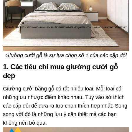
Giường cưới gỗ là sự lựa chọn số 1 của các cặp đôi
1. Các tiêu chí mua giường cưới gỗ
đẹp
Giường cưới bằng gỗ có rất nhiều loại. Mỗi loại có
những ưu nhược điểm khác nhau. Tùy vào sở thích
các cặp đôi để đưa ra lựa chọn thích hợp nhất. Song
song với đó là những lưu ý cần thiết mà các bạn
không nên bỏ qua.