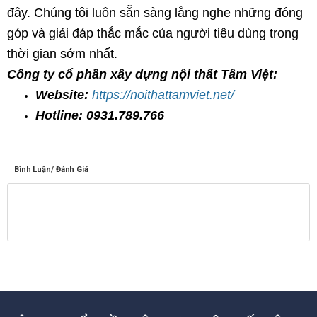
đây. Chúng tôi luôn sẵn sàng lắng nghe những đóng
góp và giải đáp thắc mắc của người tiêu dùng trong
thời gian sớm nhất.
Công ty cổ phần xây dựng nội thất Tâm Việt:
Website:
https://noithattamviet.net/
Hotline: 0931.789.766
Bình Luận/ Đánh Giá