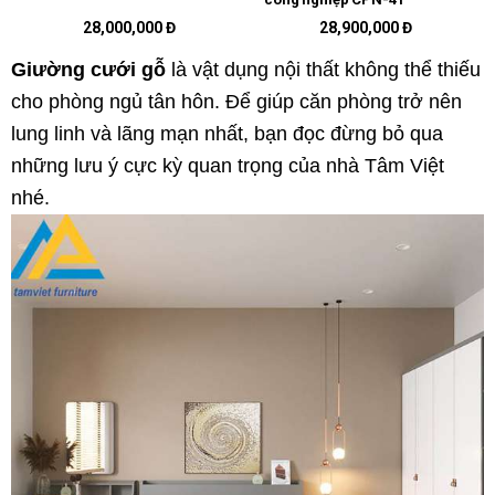
28,000,000 Đ
28,900,000 Đ
Giường cưới gỗ
là vật dụng nội thất không thể thiếu
cho phòng ngủ tân hôn. Để giúp căn phòng trở nên
lung linh và lãng mạn nhất, bạn đọc đừng bỏ qua
những lưu ý cực kỳ quan trọng của nhà Tâm Việt
nhé.