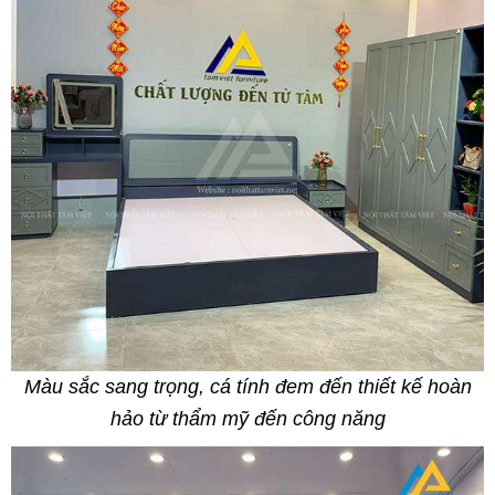
Màu sắc sang trọng, cá tính đem đến thiết kế hoàn
hảo từ thẩm mỹ đến công năng