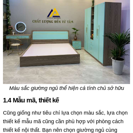
Màu sắc giường ngủ thể hiện cá tính chủ sở hữu
1.4 Mẫu mã, thiết kế
Cũng giống như tiêu chí lựa chọn màu sắc, lựa chọn
thiết kế mẫu mã cũng cần phù hợp với phòng cách
thiết kế nội thất. Bạn nên chọn giường ngủ cùng