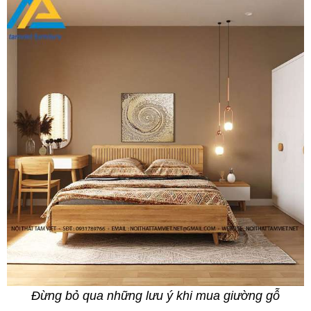
Đừng bỏ qua những lưu ý khi mua giường gỗ