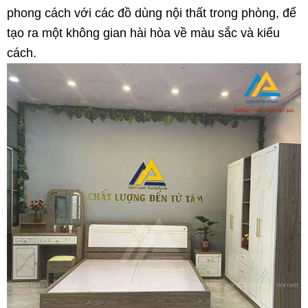
phong cách với các đồ dùng nội thất trong phòng, để
tạo ra một không gian hài hòa về màu sắc và kiểu
cách.