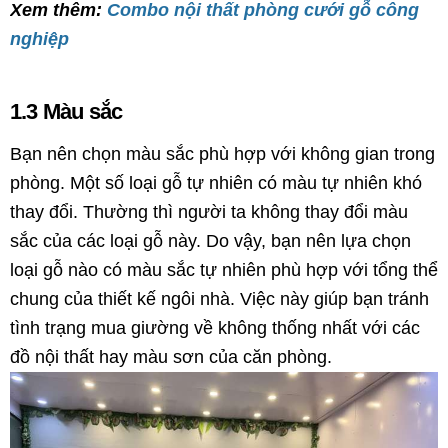
Xem thêm:
Combo nội thất phòng cưới gỗ công
nghiệp
1.3 Màu sắc
Bạn nên chọn màu sắc phù hợp với không gian trong
phòng. Một số loại gỗ tự nhiên có màu tự nhiên khó
thay đổi. Thường thì người ta không thay đổi màu
sắc của các loại gỗ này. Do vậy, bạn nên lựa chọn
loại gỗ nào có màu sắc tự nhiên phù hợp với tổng thể
chung của thiết kế ngôi nhà. Việc này giúp bạn tránh
tình trạng mua giường về không thống nhất với các
đồ nội thất hay màu sơn của căn phòng.