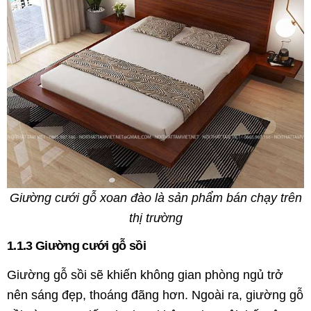
Giường cưới gỗ xoan đào là sản phẩm bán chạy trên
thị trường
1.1.3 Giường cưới gỗ sồi
Giường gỗ sồi sẽ khiến không gian phòng ngủ trở
nên sáng đẹp, thoáng đãng hơn. Ngoài ra, giường gỗ