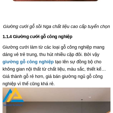
Giường cưới gỗ sồi Nga chất liệu cao cấp tuyển chọn
1.1.4 Giường cưới gỗ công nghiệp
Giường cưới làm từ các loại gỗ công nghiệp mang
dáng vẻ trẻ trung, thu hút nhiều cặp đôi. Bởi vậy
giường gỗ công nghiệp
tạo lên sự đồng bộ cho
không gian nội thất từ chất liệu, màu sắc, thiết kế…
Giá thành gỗ rẻ hơn, giá bán giường ngủ gỗ công
nghiệp vì thế cũng khá rẻ.