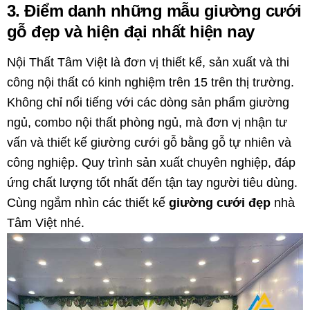
3. Điểm danh những mẫu giường cưới
gỗ đẹp và hiện đại nhất hiện nay
Nội Thất Tâm Việt là đơn vị thiết kế, sản xuất và thi
công nội thất có kinh nghiệm trên 15 trên thị trường.
Không chỉ nổi tiếng với các dòng sản phẩm giường
ngủ, combo nội thất phòng ngủ, mà đơn vị nhận tư
vấn và thiết kế giường cưới gỗ bằng gỗ tự nhiên và
công nghiệp. Quy trình sản xuất chuyên nghiệp, đáp
ứng chất lượng tốt nhất đến tận tay người tiêu dùng.
Cùng ngắm nhìn các thiết kế
giường cưới đẹp
nhà
Tâm Việt nhé.