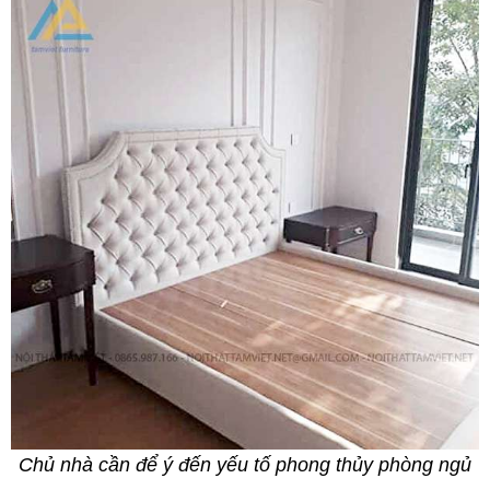
Chủ nhà cần để ý đến yếu tố phong thủy phòng ngủ