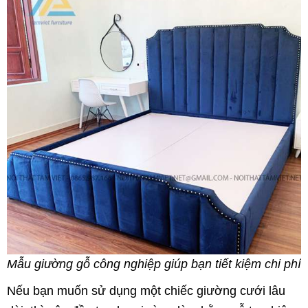
Mẫu giường gỗ công nghiệp giúp bạn tiết kiệm chi phí
Nếu bạn muốn sử dụng một chiếc giường cưới lâu