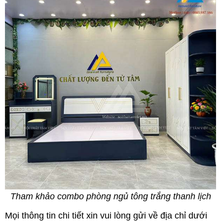
Tham khảo combo phòng ngủ tông trắng thanh lịch
Mọi thông tin chi tiết xin vui lòng gửi về địa chỉ dưới