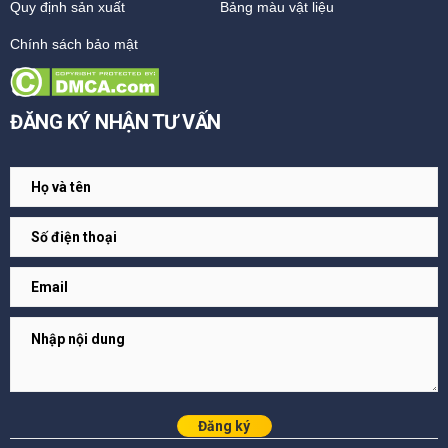
Quy định sản xuất
Bảng màu vật liệu
Chính sách bảo mật
ĐĂNG KÝ NHẬN TƯ VẤN
Đăng ký