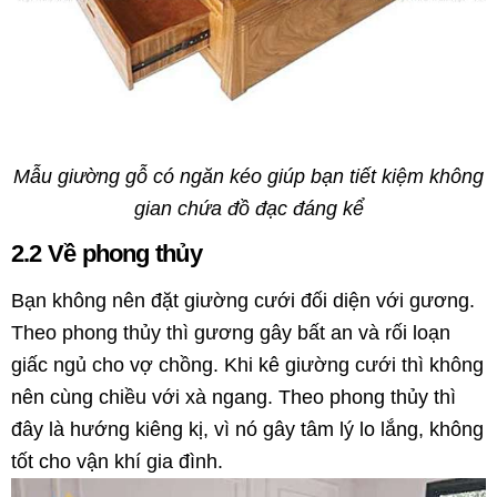
Mẫu giường gỗ có ngăn kéo giúp bạn tiết kiệm không
gian chứa đồ đạc đáng kể
2.2 Về phong thủy
Bạn không nên đặt giường cưới đối diện với gương.
Theo phong thủy thì gương gây bất an và rối loạn
giấc ngủ cho vợ chồng. Khi kê giường cưới thì không
nên cùng chiều với xà ngang. Theo phong thủy thì
đây là hướng kiêng kị, vì nó gây tâm lý lo lắng, không
tốt cho vận khí gia đình.