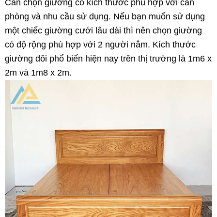
Cần chọn giường có kích thước phù hợp với căn
phòng và nhu cầu sử dụng. Nếu bạn muốn sử dụng
một chiếc giường cưới lâu dài thì nên chọn giường
có độ rộng phù hợp với 2 người nằm. Kích thước
giường đôi phổ biến hiện nay trên thị trường là 1m6 x
2m và 1m8 x 2m.