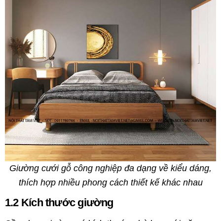
Giường cưới gỗ công nghiệp đa dạng về kiểu dáng,
thích hợp nhiều phong cách thiết kế khác nhau
1.2 Kích thước giường