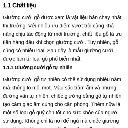
1.1 Chất liệu
Giường cưới gỗ được xem là vật liệu bán chạy nhất
thị trường. Với nhiều ưu điểm vượt trội cùng khả
năng chịu tác động từ môi trường, chất liệu gỗ là ưu
tiên hàng đầu khi chọn giường cưới. Tuy nhiên, gỗ
cũng có nhiều loại. Sau đây là mẫu giường cưới
được làm từ loại gỗ phổ biến nhất.
1.1.1 Giường cưới gỗ tự nhiên
Giường cưới gỗ tự nhiên có thể sử dụng nhiều năm
mà không lo mối mọt. Màu sắc trầm ấm và những
đường vân tự nhiên, chiếc giường bằng gỗ tự nhiên
tạo cảm giác ấm cúng cho căn phòng. Thêm nữa là
một số loại gỗ quý còn tốt cho sức khỏe của người
sử dụng. Không chỉ là nơi để ngủ mà chiếc giường