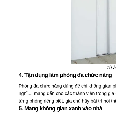
Tủ â
4. Tận dụng làm phòng đa chức năng
Phòng đa chức năng dùng để chỉ không gian phụ
nghỉ,... mang đến cho các thành viên trong gia
từng phòng riêng biệt, gia chủ hãy bài trí nội t
5. Mang không gian xanh vào nhà