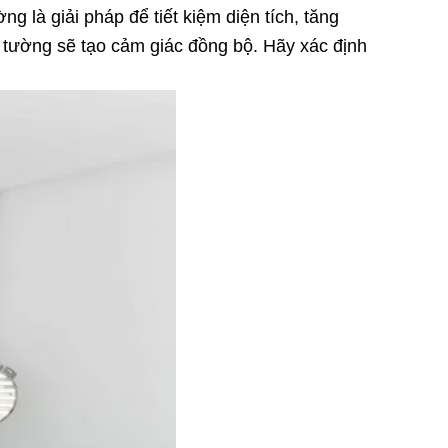
 là giải pháp để tiết kiệm diện tích, tăng
u tường sẽ tạo cảm giác đồng bộ. Hãy xác định