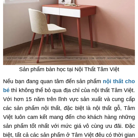
Sản phẩm bàn học tại Nội Thất Tâm Việt
Nếu bạn đang quan tâm đến sản phẩm
nội thất cho
bé
thì không thể bỏ qua địa chỉ của nội thất Tâm Việt.
Với hơn 15 năm trên lĩnh vực sản xuất và cung cấp
các sản phẩm nội thất, đặc biệt là nội thất gỗ, Tâm
Việt luôn cam kết mang đến cho khách hàng những
sản phẩm tốt nhất với mức giá vô cùng ưu đãi. Đặc
biệt, tất cả các sản phẩm ở Tâm Việt đêu có thời gian