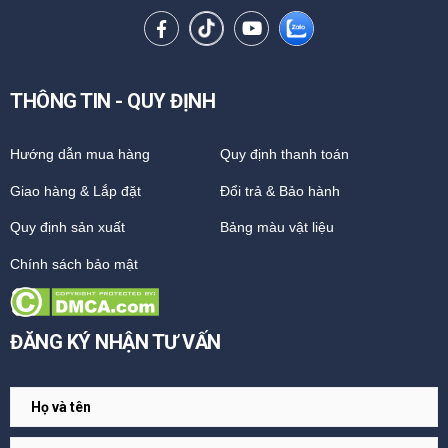
THÔNG TIN - QUY ĐỊNH
Hướng dẫn mua hàng
Quy định thanh toán
Giao hàng & Lắp đặt
Đổi trả & Bảo hành
Quy định sản xuất
Bảng màu vật liệu
Chính sách bảo mật
ĐĂNG KÝ NHẬN TƯ VẤN