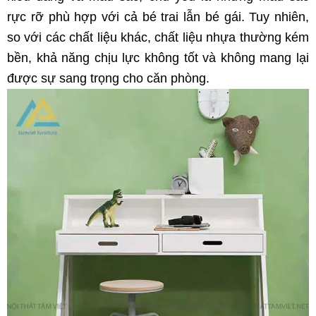
rực rỡ phù hợp với cả bé trai lẫn bé gái. Tuy nhiên,
so với các chất liệu khác, chất liệu nhựa thường kém
bền, khả năng chịu lực không tốt và không mang lại
được sự sang trọng cho căn phòng.