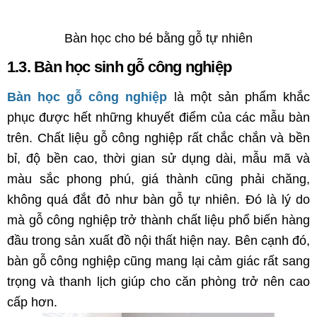
Bàn học cho bé bằng gỗ tự nhiên
1.3. Bàn học sinh gỗ công nghiệp
Bàn học gỗ công nghiệp
là một sản phẩm khắc
phục được hết những khuyết điểm của các mẫu bàn
trên. Chất liệu gỗ công nghiệp rất chắc chắn và bền
bỉ, độ bền cao, thời gian sử dụng dài, mẫu mã và
màu sắc phong phú, giá thành cũng phải chăng,
không quá đắt đỏ như bàn gỗ tự nhiên. Đó là lý do
mà gỗ công nghiệp trở thành chất liệu phổ biến hàng
đầu trong sản xuất đồ nội thất hiện nay. Bên cạnh đó,
bàn gỗ công nghiệp cũng mang lại cảm giác rất sang
trọng và thanh lịch giúp cho căn phòng trở nên cao
cấp hơn.