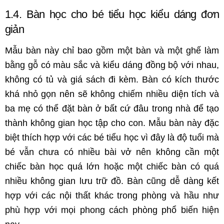
1.4. Bàn học cho bé tiểu học kiểu dáng đơn
giản
Mẫu bàn này chỉ bao gồm một bàn và một ghế làm
bằng gỗ có màu sắc và kiểu dáng đồng bộ với nhau,
không có tủ và giá sách đi kèm. Bàn có kích thước
khá nhỏ gọn nên sẽ không chiếm nhiều diện tích và
ba mẹ có thể đặt bàn ở bất cứ đâu trong nhà để tạo
thành không gian học tập cho con. Mẫu bàn này đặc
biệt thích hợp với các bé tiểu học vì đây là độ tuổi mà
bé vẫn chưa có nhiều bài vở nên không cần một
chiếc bàn học quá lớn hoặc một chiếc bàn có quá
nhiều không gian lưu trữ đồ. Bàn cũng dễ dàng kết
hợp với các nội thất khác trong phòng và hầu như
phù hợp với mọi phong cách phòng phổ biến hiện