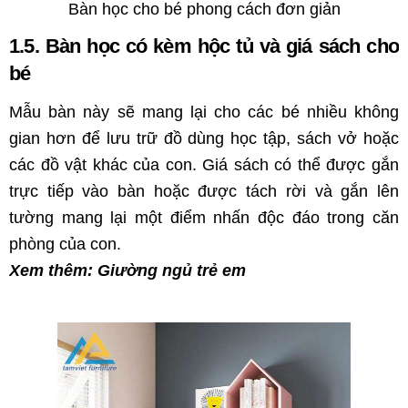
Bàn học cho bé phong cách đơn giản
1.5. Bàn học có kèm hộc tủ và giá sách cho
bé
Mẫu bàn này sẽ mang lại cho các bé nhiều không
gian hơn để lưu trữ đồ dùng học tập, sách vở hoặc
các đồ vật khác của con. Giá sách có thể được gắn
trực tiếp vào bàn hoặc được tách rời và gắn lên
tường mang lại một điểm nhấn độc đáo trong căn
phòng của con.
Xem thêm:
Giường ngủ trẻ em