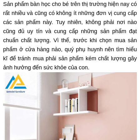
Sản phẩm bàn học cho bé trên thị trường hiện nay có
rất nhiều và cũng có không ít những đơn vị cung cấp
các sản phẩm này. Tuy nhiên, không phải nơi nào
cũng đủ uy tín và cung cấp những sản phẩm đạt
chuẩn chất lượng. Vì thế, trước khi chọn mua sản
phẩm ở cửa hàng nào, quý phụ huynh nên tìm hiểu
kĩ để tránh mua phải sản phẩm kém chất lượng gây
ảnh hưởng đến sức khỏe của con.