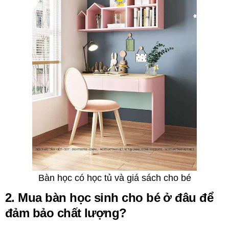
Bàn học có học tủ và giá sách cho bé
2. Mua bàn học sinh cho bé ở đâu để
đảm bảo chất lượng?