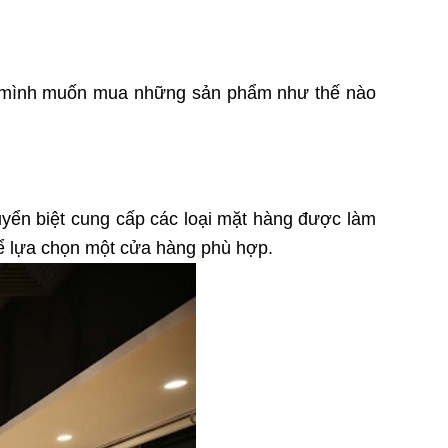
ết mình muốn mua những sản phẩm như thế nào
uyển biệt cung cấp các loại mặt hàng được làm
hể lựa chọn một cửa hàng phù hợp.