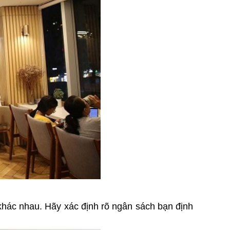
khác nhau. Hãy xác định rõ ngân sách bạn định