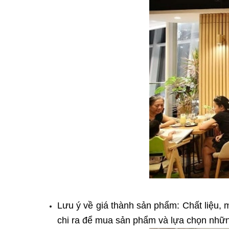
Lưu ý về giá thành sản phẩm: Chất liệu,
chi ra để mua sản phẩm và lựa chọn nhữn