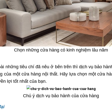
Chọn những cửa hàng có kinh nghiệm lâu năm
ài những tiêu chí đã nêu ở bên trên thì dịch vụ bảo h
ợng của một cửa hàng nội thất. Hãy lựa chọn một cửa hà
n lợi tốt nhất của bạn.
Chú ý dịch vụ bảo hành của cửa hàng
ại