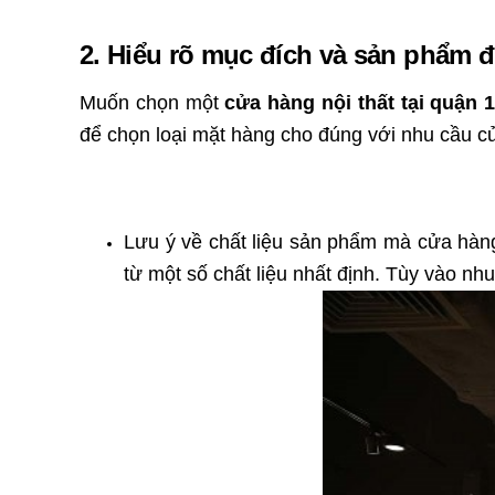
2. Hiểu rõ mục đích và sản phẩm 
Muốn chọn một
cửa hàng nội thất tại quận 
để chọn loại mặt hàng cho đúng với nhu cầu c
Lưu ý về chất liệu sản phẩm mà cửa hàng
từ một số chất liệu nhất định. Tùy vào n