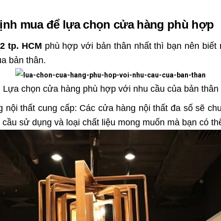
định mua để lựa chọn cửa hàng phù hợp
12 tp. HCM
phù hợp với bản thân nhất thì bạn nên bi
ủa bản thân.
Lựa chọn cửa hàng phù hợp với nhu cầu của bản thân
 nội thất cung cấp: Các cửa hàng nội thất đa số sẽ ch
hu cầu sử dụng và loại chất liệu mong muốn mà bạn có t