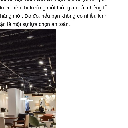
ược trên thị trường một thời gian dài chứng tỏ
 hàng mới. Do đó, nếu bạn không có nhiều kinh
ặn là một sự lựa chọn an toàn.