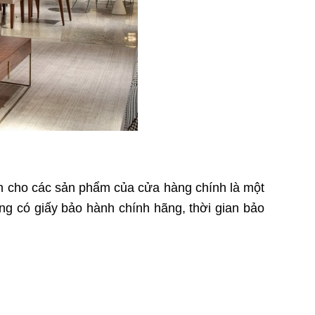
ành cho các sản phẩm của cửa hàng chính là một
ng có giấy bảo hành chính hãng, thời gian bảo