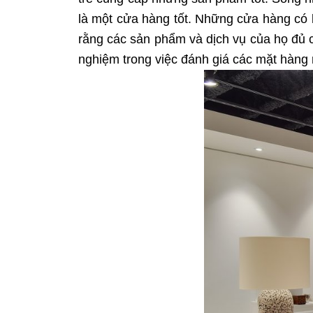
là một cửa hàng tốt. Những cửa hàng có k
rằng các sản phẩm và dịch vụ của họ đủ 
nghiệm trong việc đánh giá các mặt hàng 