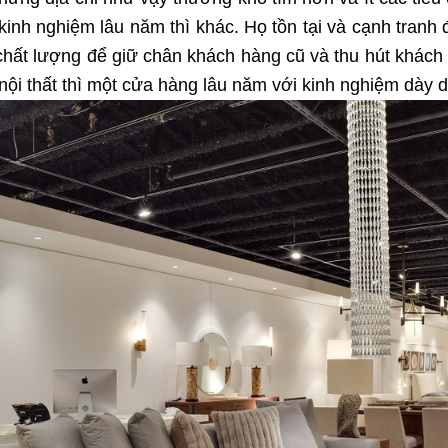
inh nghiệm lâu năm thì khác. Họ tồn tại và cạnh tranh đ
chất lượng để giữ chân khách hàng cũ và thu hút khách
nội thất thì một cửa hàng lâu năm với kinh nghiệm dày d