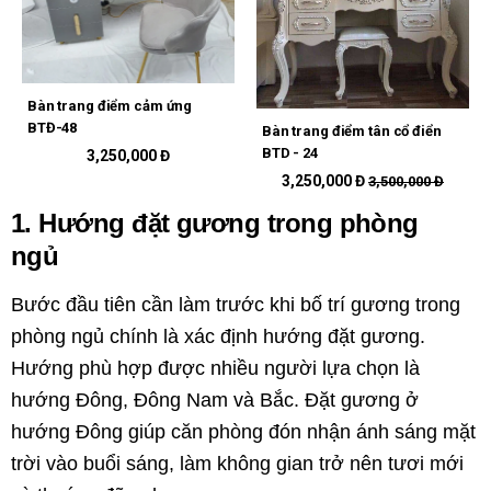
Bàn trang điểm cảm ứng
BTĐ-48
Bàn trang điểm tân cổ điển
BTD - 24
3,250,000 Đ
3,250,000 Đ
3,500,000 Đ
1. Hướng đặt gương trong phòng
ngủ
Bước đầu tiên cần làm trước khi bố trí gương trong
phòng ngủ chính là xác định hướng đặt gương.
Hướng phù hợp được nhiều người lựa chọn là
hướng Đông, Đông Nam và Bắc. Đặt gương ở
hướng Đông giúp căn phòng đón nhận ánh sáng mặt
trời vào buổi sáng, làm không gian trở nên tươi mới