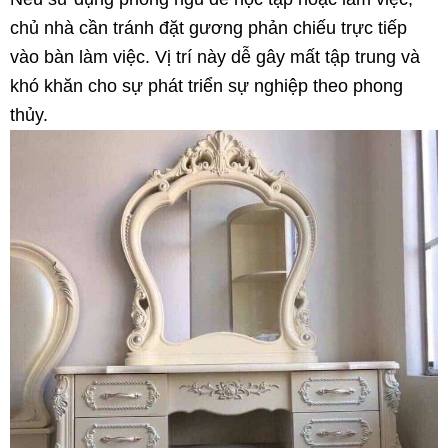
chủ nhà cần tránh đặt gương phản chiếu trực tiếp
vào bàn làm việc. Vị trí này dễ gây mất tập trung và
khó khăn cho sự phát triển sự nghiệp theo phong
thủy.