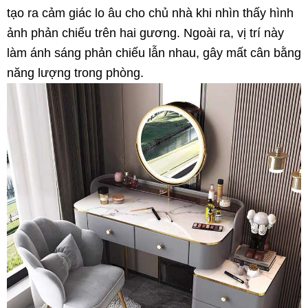
tạo ra cảm giác lo âu cho chủ nhà khi nhìn thấy hình
ảnh phản chiếu trên hai gương. Ngoài ra, vị trí này
làm ánh sáng phản chiếu lẫn nhau, gây mất cân bằng
năng lượng trong phòng.