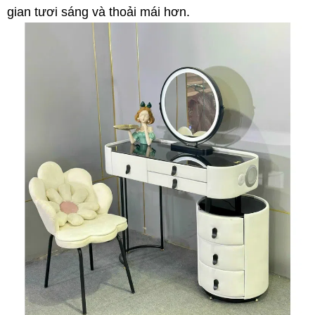
gian tươi sáng và thoải mái hơn.