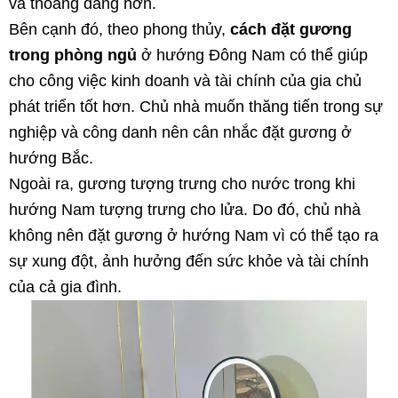
và thoáng đãng hơn.
Bên cạnh đó, theo phong thủy,
cách đặt gương
trong phòng ngủ
ở hướng Đông Nam có thể giúp
cho công việc kinh doanh và tài chính của gia chủ
phát triển tốt hơn. Chủ nhà muốn thăng tiến trong sự
nghiệp và công danh nên cân nhắc đặt gương ở
hướng Bắc.
Ngoài ra, gương tượng trưng cho nước trong khi
hướng Nam tượng trưng cho lửa. Do đó, chủ nhà
không nên đặt gương ở hướng Nam vì có thể tạo ra
sự xung đột, ảnh hưởng đến sức khỏe và tài chính
của cả gia đình.