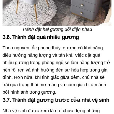
Tránh đặt hai gương đối diện nhau
3.6. Tránh đặt quá nhiều gương
Theo nguyên tắc phong thủy, gương có khả năng
điều hướng năng lượng và tán khí. Việc đặt quá
nhiều gương trong phòng ngủ sẽ làm năng lượng trở
nên rối ren và ảnh hưởng đến sự hòa hợp trong gia
đình. Hơn nữa, khi tỉnh giấc giữa đêm, chủ nhà sẽ
trải qua trạng thái mơ màng và cảm giác bị ám ảnh
bởi hình ảnh trong gương.
3.7. Tránh đặt gương trước cửa nhà vệ sinh
Nhà vệ sinh được xem là nơi chứa đựng những