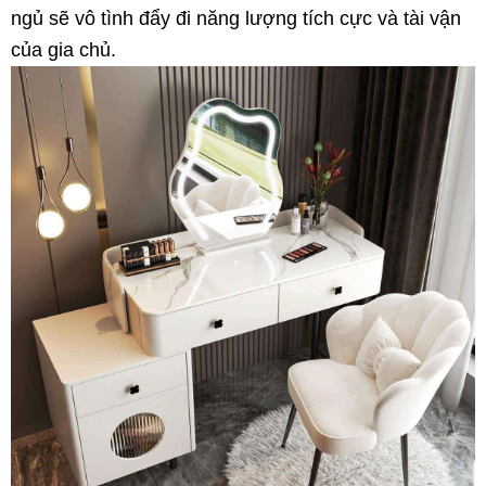
ngủ sẽ vô tình đẩy đi năng lượng tích cực và tài vận
của gia chủ.