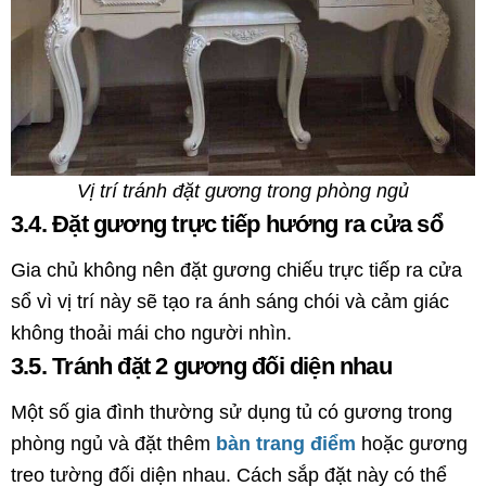
Vị trí tránh đặt gương trong phòng ngủ
3.4. Đặt gương trực tiếp hướng ra cửa sổ
Gia chủ không nên đặt gương chiếu trực tiếp ra cửa
sổ vì vị trí này sẽ tạo ra ánh sáng chói và cảm giác
không thoải mái cho người nhìn.
3.5. Tránh đặt 2 gương đối diện nhau
Một số gia đình thường sử dụng tủ có gương trong
phòng ngủ và đặt thêm
bàn trang điểm
hoặc gương
treo tường đối diện nhau. Cách sắp đặt này có thể