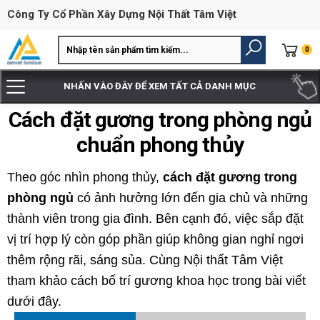
Công Ty Cổ Phần Xây Dựng Nội Thất Tâm Việt
0
NHẤN VÀO ĐÂY ĐỂ XEM TẤT CẢ DANH MỤC
Cách đặt gương trong phòng ngủ
chuẩn phong thủy
Theo góc nhìn phong thủy,
cách đặt gương trong
phòng ngủ
có ảnh hưởng lớn đến gia chủ và những
thành viên trong gia đình. Bên cạnh đó, việc sắp đặt
vị trí hợp lý còn góp phần giúp không gian nghỉ ngơi
thêm rộng rãi, sáng sủa. Cùng Nội thất Tâm Việt
tham khảo cách bố trí gương khoa học trong bài viết
dưới đây.