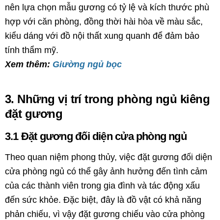
nên lựa chọn mẫu gương có tỷ lệ và kích thước phù
hợp với căn phòng, đồng thời hài hòa về màu sắc,
kiểu dáng với đồ nội thất xung quanh để đảm bảo
tính thẩm mỹ.
Xem thêm:
Giường ngủ bọc
3. Những vị trí trong phòng ngủ kiêng
đặt gương
3.1 Đặt gương đối diện cửa phòng ngủ
Theo quan niệm phong thủy, việc đặt gương đối diện
cửa phòng ngủ có thể gây ảnh hưởng đến tình cảm
của các thành viên trong gia đình và tác động xấu
đến sức khỏe. Đặc biệt, đây là đồ vật có khả năng
phản chiếu, vì vậy đặt gương chiếu vào cửa phòng