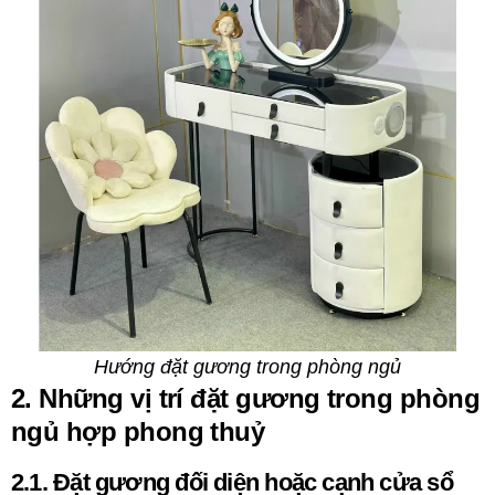
Hướng đặt gương trong phòng ngủ
2. Những vị trí đặt gương trong phòng
ngủ hợp phong thuỷ
2.1. Đặt gương đối diện hoặc cạnh cửa sổ