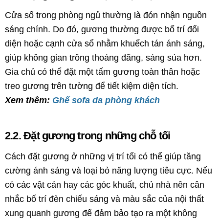
Cửa sổ trong phòng ngủ thường là đón nhận nguồn
sáng chính. Do đó, gương thường được bố trí đối
diện hoặc cạnh cửa sổ nhằm khuếch tán ánh sáng,
giúp không gian trông thoáng đãng, sáng sủa hơn.
Gia chủ có thể đặt một tấm gương toàn thân hoặc
treo gương trên tường để tiết kiệm diện tích.
Xem thêm:
Ghế sofa da phòng khách
2.2. Đặt gương trong những chỗ tối
Cách đặt gương ở những vị trí tối có thể giúp tăng
cường ánh sáng và loại bỏ năng lượng tiêu cực. Nếu
có các vật cản hay các góc khuất, chủ nhà nên cân
nhắc bố trí đèn chiếu sáng và màu sắc của nội thất
xung quanh gương để đảm bảo tạo ra một không