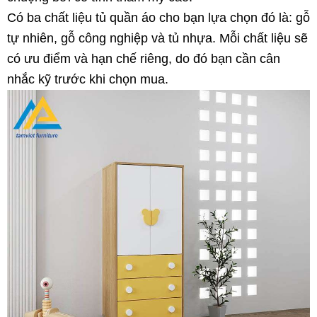
Có ba chất liệu tủ quần áo cho bạn lựa chọn đó là: gỗ
tự nhiên, gỗ công nghiệp và tủ nhựa. Mỗi chất liệu sẽ
có ưu điểm và hạn chế riêng, do đó bạn cần cân
nhắc kỹ trước khi chọn mua.