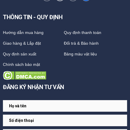
THÔNG TIN - QUY ĐỊNH
Hướng dẫn mua hàng
Quy định thanh toán
Giao hàng & Lắp đặt
Đổi trả & Bảo hành
Quy định sản xuất
Bảng màu vật liệu
Chính sách bảo mật
ĐĂNG KÝ NHẬN TƯ VẤN