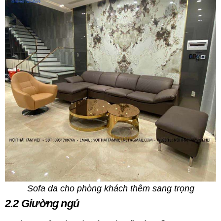
Sofa da cho phòng khách thêm sang trọng
2.2 Giường ngủ