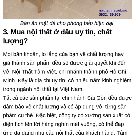
Bàn ăn mặt đá cho phòng bếp hiện đại
3. Mua nội thất ở đâu uy tín, chất
lượng?
Mọi băn khoăn, lo lắng của bạn về chất lượng hay
giá thành sản phẩm đều sẽ được giải quyết khi đến
với Nội Thất Tâm Việt, chi nhánh thành phố Hồ Chí
Minh. Đây là địa chỉ uy tín, có nhiều năm kinh nghiệm
trong ngành nội thất tại Việt Nam.
Tất cả các sản phẩm tại chi nhánh Sài Gòn đều được
đảm bảo về chất lượng và có áp dụng với từng sản
phẩm cụ thể. Đặc biệt, công ty có xưởng sản xuất có
diện tích lên tới hàng nghìn mét vuông, có thể đáp
ứng đa dạng nhu cầu nội thất của khách hàng. Tâm