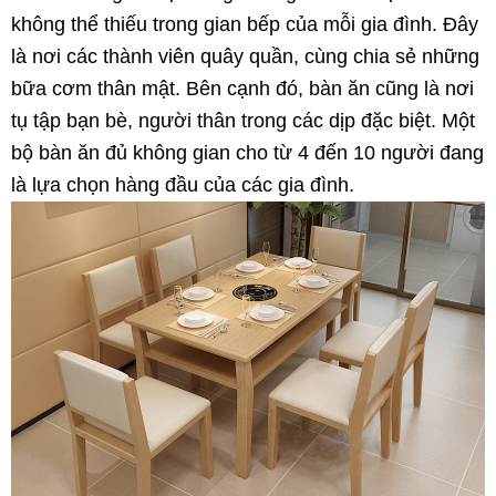
không thể thiếu trong gian bếp của mỗi gia đình. Đây
là nơi các thành viên quây quần, cùng chia sẻ những
bữa cơm thân mật. Bên cạnh đó, bàn ăn cũng là nơi
tụ tập bạn bè, người thân trong các dịp đặc biệt. Một
bộ bàn ăn đủ không gian cho từ 4 đến 10 người đang
là lựa chọn hàng đầu của các gia đình.