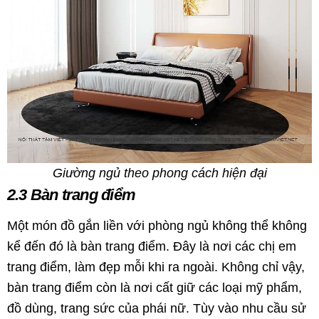
Giường ngủ theo phong cách hiện đại
2.3 Bàn trang điểm
Một món đồ gắn liền với phòng ngủ không thể không
kể đến đó là bàn trang điểm. Đây là nơi các chị em
trang điểm, làm đẹp mỗi khi ra ngoài. Không chỉ vậy,
bàn trang điểm còn là nơi cất giữ các loại mỹ phẩm,
đồ dùng, trang sức của phái nữ. Tùy vào nhu cầu sử