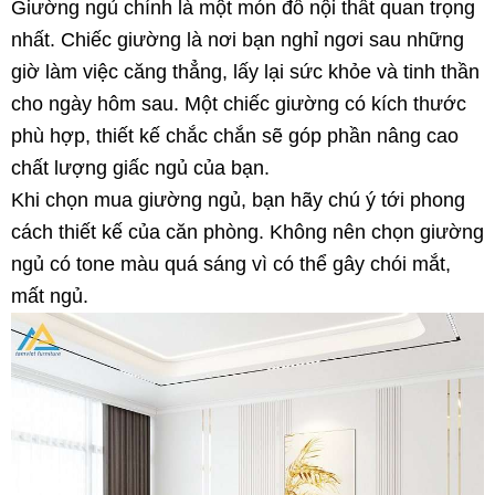
Giường ngủ chính là một món đồ nội thất quan trọng
nhất. Chiếc giường là nơi bạn nghỉ ngơi sau những
giờ làm việc căng thẳng, lấy lại sức khỏe và tinh thần
cho ngày hôm sau. Một chiếc giường có kích thước
phù hợp, thiết kế chắc chắn sẽ góp phần nâng cao
chất lượng giấc ngủ của bạn.
Khi chọn mua giường ngủ, bạn hãy chú ý tới phong
cách thiết kế của căn phòng. Không nên chọn giường
ngủ có tone màu quá sáng vì có thể gây chói mắt,
mất ngủ.