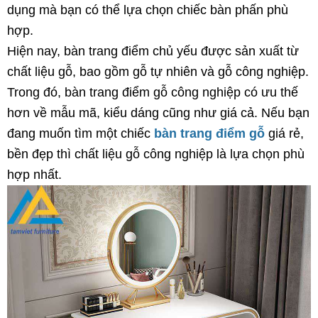
dụng mà bạn có thể lựa chọn chiếc bàn phấn phù
hợp.
Hiện nay, bàn trang điểm chủ yếu được sản xuất từ
chất liệu gỗ, bao gồm gỗ tự nhiên và gỗ công nghiệp.
Trong đó, bàn trang điểm gỗ công nghiệp có ưu thế
hơn về mẫu mã, kiểu dáng cũng như giá cả. Nếu bạn
đang muốn tìm một chiếc
bàn trang điểm gỗ
giá rẻ,
bền đẹp thì chất liệu gỗ công nghiệp là lựa chọn phù
hợp nhất.