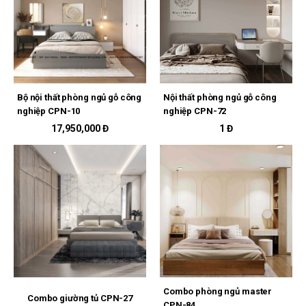
Bộ nội thất phòng ngủ gỗ công
Nội thất phòng ngủ gỗ công
nghiệp CPN-10
nghiệp CPN-72
17,950,000 Đ
1 Đ
Combo phòng ngủ master
Combo giường tủ CPN-27
CPN-84