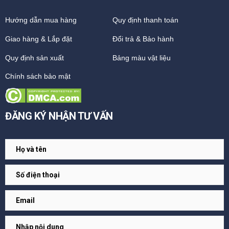
Hướng dẫn mua hàng
Quy định thanh toán
Giao hàng & Lắp đặt
Đổi trả & Bảo hành
Quy định sản xuất
Bảng màu vật liệu
Chính sách bảo mật
ĐĂNG KÝ NHẬN TƯ VẤN