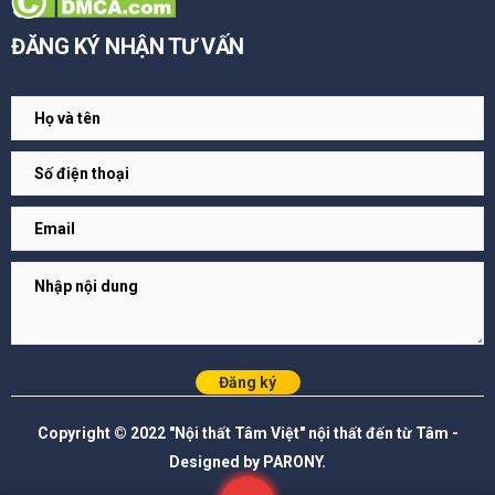
ĐĂNG KÝ NHẬN TƯ VẤN
Đăng ký
Copyright © 2022 "Nội thất Tâm Việt" nội thất đến từ Tâm -
Designed by PARONY.