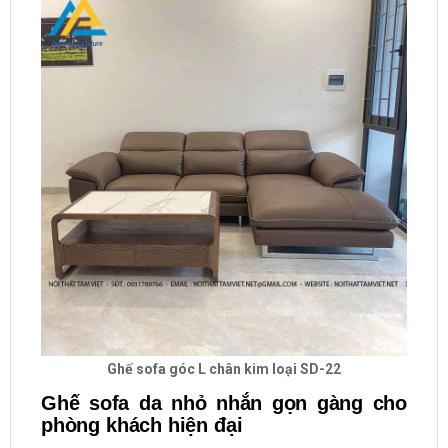
Ghế sofa góc L chân kim loại SD-22
Ghế sofa da nhỏ nhắn gọn gàng cho
phòng khách hiện đại