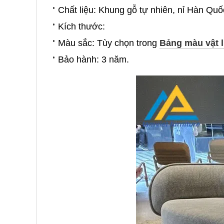
Chất liệu: Khung gỗ tự nhiên, nỉ Hàn Quố
Kích thước:
Màu sắc: Tùy chọn trong
Bảng màu vật l
Bảo hành: 3 năm.