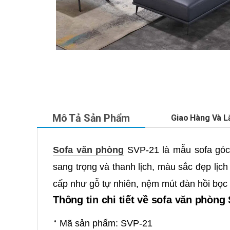
Mô Tả Sản Phẩm
Giao Hàng Và L
Sofa văn phòng
SVP-21 là mẫu sofa góc
sang trọng và thanh lịch, màu sắc đẹp lịc
cấp như gỗ tự nhiên, nệm mút đàn hồi bọc
Thông tin chi tiết về sofa văn phòng
Mã sản phẩm: SVP-21