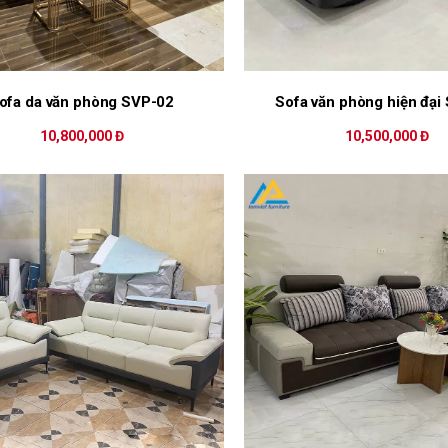
ofa da văn phòng SVP-02
Sofa văn phòng hiện đại
10,800,000 Đ
10,500,000 Đ