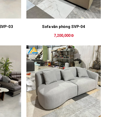
 SVP-03
Sofa văn phòng SVP-04
7,200,000 Đ