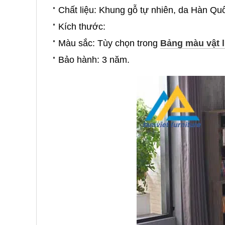
Chất liệu: Khung gỗ tự nhiên, da Hàn Qu
Kích thước:
Màu sắc: Tùy chọn trong
Bảng màu vật l
Bảo hành: 3 năm.