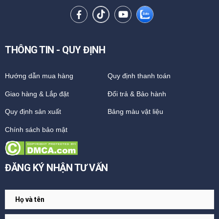
THÔNG TIN - QUY ĐỊNH
Hướng dẫn mua hàng
Quy định thanh toán
Giao hàng & Lắp đặt
Đổi trả & Bảo hành
Quy định sản xuất
Bảng màu vật liệu
Chính sách bảo mật
ĐĂNG KÝ NHẬN TƯ VẤN