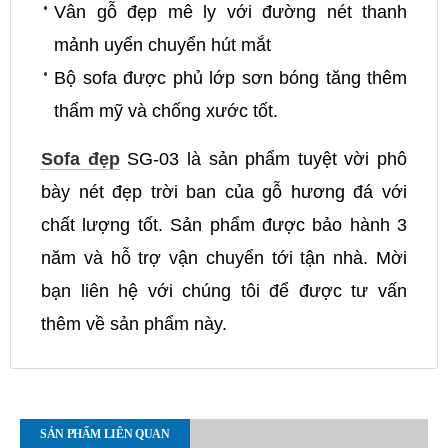
Vân gỗ đẹp mê ly với đường nét thanh
mảnh uyển chuyển hút mắt
Bộ sofa được phủ lớp sơn bóng tăng thêm
thẩm mỹ và chống xước tốt.
Sofa đẹp
SG-03 là sản phẩm tuyệt vời phô
bày nét đẹp trời ban của gỗ hương đá với
chất lượng tốt. Sản phẩm được bảo hành 3
năm và hỗ trợ vận chuyển tới tận nhà. Mời
bạn liên hệ với chúng tôi để được tư vấn
thêm về sản phẩm này.
SẢN PHẨM LIÊN QUAN