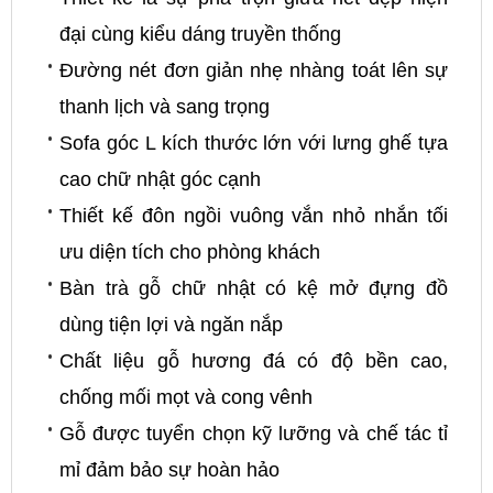
đại cùng kiểu dáng truyền thống
Đường nét đơn giản nhẹ nhàng toát lên sự
thanh lịch và sang trọng
Sofa góc L kích thước lớn với lưng ghế tựa
cao chữ nhật góc cạnh
Thiết kế đôn ngồi vuông vắn nhỏ nhắn tối
ưu diện tích cho phòng khách
Bàn trà gỗ chữ nhật có kệ mở đựng đồ
dùng tiện lợi và ngăn nắp
Chất liệu gỗ hương đá có độ bền cao,
chống mối mọt và cong vênh
Gỗ được tuyển chọn kỹ lưỡng và chế tác tỉ
mỉ đảm bảo sự hoàn hảo