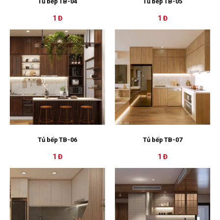
Tủ bếp TB-04
Tủ bếp TB-05
1 Đ
1 Đ
Tủ bếp TB-06
Tủ bếp TB-07
1 Đ
1 Đ