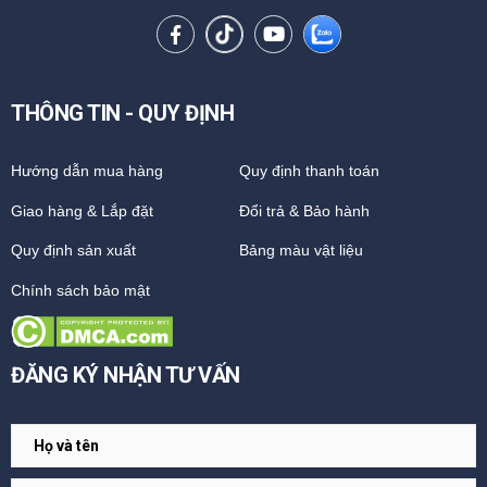
THÔNG TIN - QUY ĐỊNH
Hướng dẫn mua hàng
Quy định thanh toán
Giao hàng & Lắp đặt
Đổi trả & Bảo hành
Quy định sản xuất
Bảng màu vật liệu
Chính sách bảo mật
ĐĂNG KÝ NHẬN TƯ VẤN