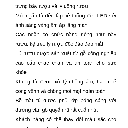
trưng bày rượu và ly uống rượu
Mỗi ngăn tủ đều lắp hệ thống đèn LED với
ánh sáng vàng ấm áp lãng mạn
Các ngăn có chức năng riêng như bày
rượu, kệ treo ly rượu độc đáo đẹp mắt
Tủ rượu được sản xuất từ gỗ công nghiệp
cao cấp chắc chắn và an toàn cho sức
khỏe
Khung tủ được xử lý chống ẩm, hạn chế
cong vênh và chống mối mọt hoàn toàn
Bề mặt tủ được phủ lớp bóng sáng với
đường vân gỗ quyến rũ rất cuốn hút
Khách hàng có thể thay đổi màu sắc cho