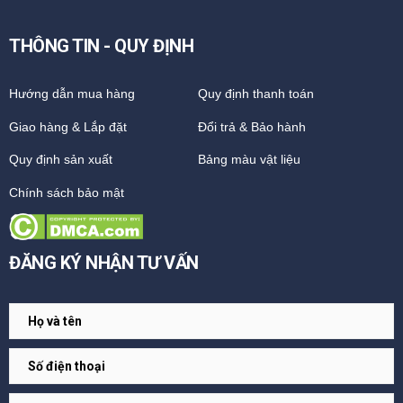
THÔNG TIN - QUY ĐỊNH
Hướng dẫn mua hàng
Quy định thanh toán
Giao hàng & Lắp đặt
Đổi trả & Bảo hành
Quy định sản xuất
Bảng màu vật liệu
Chính sách bảo mật
ĐĂNG KÝ NHẬN TƯ VẤN