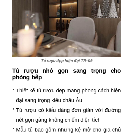
Tủ rượu đẹp hiện đại TR-06
Tủ rượu nhỏ gọn sang trọng cho
phòng bếp
Thiết kế tủ rượu đẹp mang phong cách hiện
đại sang trọng kiểu châu Âu
Tủ rượu có kiểu dáng đơn giản với đường
nét gọn gàng không chiếm diện tích
Mẫu tủ bao gồm những kệ mở cho gia chủ