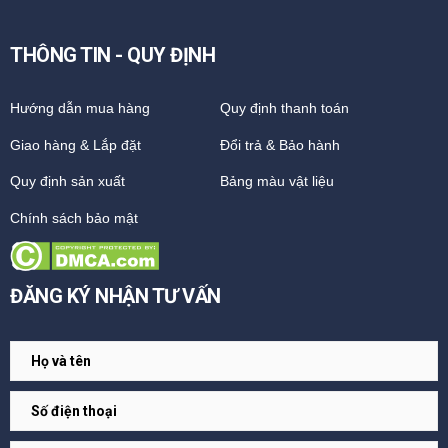
THÔNG TIN - QUY ĐỊNH
Hướng dẫn mua hàng
Quy định thanh toán
Giao hàng & Lắp đặt
Đổi trả & Bảo hành
Quy định sản xuất
Bảng màu vật liệu
Chính sách bảo mật
ĐĂNG KÝ NHẬN TƯ VẤN