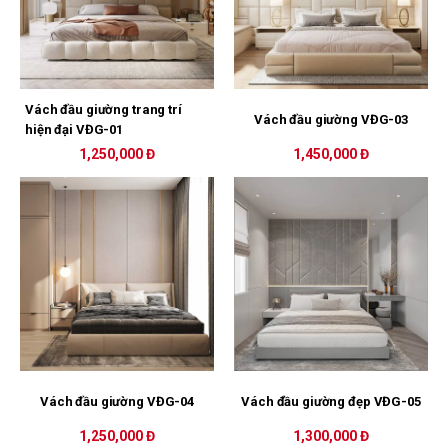
Vách đầu giường trang trí
Vách đầu giường VĐG-03
hiện đại VĐG-01
1,250,000 Đ
1,450,000 Đ
Vách đầu giường VĐG-04
Vách đầu giường đẹp VĐG-05
1,250,000 Đ
1,300,000 Đ