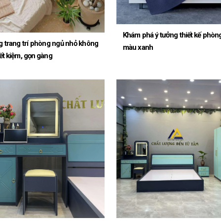
Khám phá ý tưởng thiết kế phòn
 trang trí phòng ngủ nhỏ không
màu xanh
ết kiệm, gọn gàng