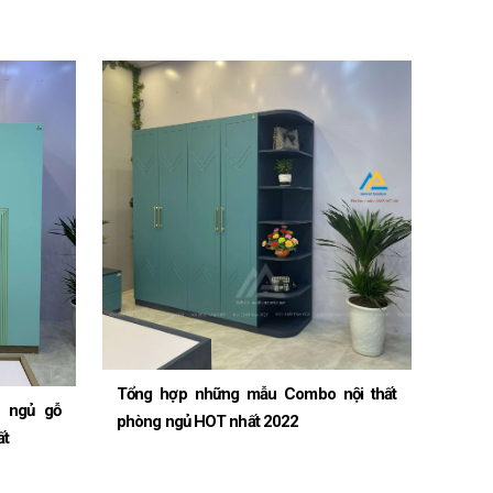
Tổng hợp những mẫu Combo nội thất
 ngủ gỗ
phòng ngủ HOT nhất 2022
ất