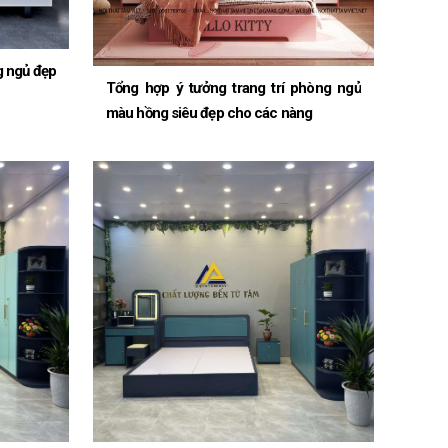
g ngủ đẹp
Tổng hợp ý tưởng trang trí phòng ngủ
màu hồng siêu đẹp cho các nàng