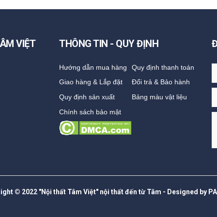
ÂM VIỆT
THÔNG TIN - QUY ĐỊNH
Hướng dẫn mua hàng
Quy định thanh toán
Giao hàng & Lắp đặt
Đổi trả & Bảo hành
Quy định sản xuất
Bảng màu vật liệu
Chính sách bảo mật
ight © 2022 "Nội thất Tâm Việt" nội thất đến từ Tâm - Designed by P