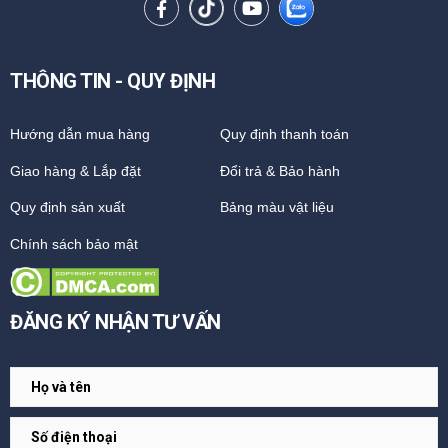
THÔNG TIN - QUY ĐỊNH
Hướng dẫn mua hàng
Quy định thanh toán
Giao hàng & Lắp đặt
Đổi trả & Bảo hành
Quy định sản xuất
Bảng màu vật liệu
Chính sách bảo mật
ĐĂNG KÝ NHẬN TƯ VẤN