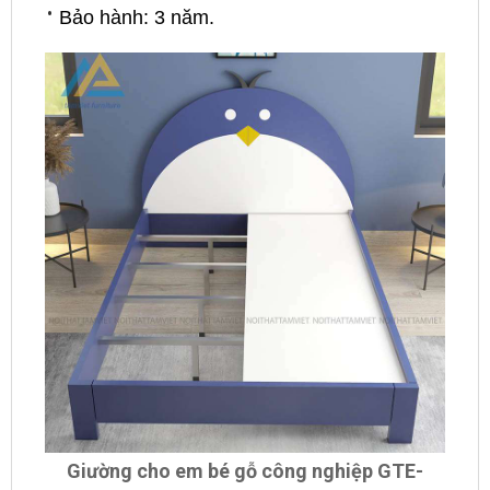
Bảo hành: 3 năm.
Giường cho em bé gỗ công nghiệp GTE-