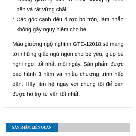
bền và rất vững chãi
Các góc cạnh đều được bo tròn, làm nhẵn
không gây nguy hiểm cho bé.
Mẫu giường ngộ nghĩnh GTE-12018 sẽ mang
tới những giấc ngủ ngon cho bé yêu, giúp bé
nghỉ ngơi tốt nhất mỗi ngày. Sản phẩm được
bảo hành 3 năm và nhiều chương trình hấp
dẫn. Hãy liên hệ ngay với chúng tôi để bạn
được hỗ trợ tư vấn tốt nhất.
SẢN PHẨM LIÊN QUAN