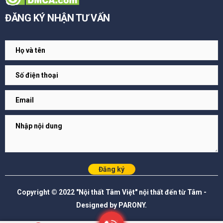
ĐĂNG KÝ NHẬN TƯ VẤN
Đăng ký
Copyright © 2022 "Nội thất Tâm Việt" nội thất đến từ Tâm -
Designed by PARONY.