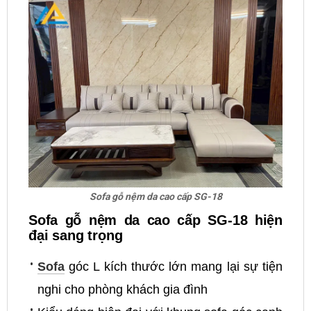
Sofa gỗ nệm da cao cấp SG-18
Sofa gỗ nệm da cao cấp SG-18 hiện
đại sang trọng
Sofa
góc L kích thước lớn mang lại sự tiện
nghi cho phòng khách gia đình