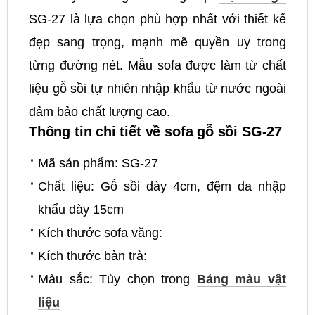
SG-27 là lựa chọn phù hợp nhất với thiết kế
đẹp sang trọng, mạnh mẽ quyền uy trong
từng đường nét. Mẫu sofa được làm từ chất
liệu gỗ sồi tự nhiên nhập khẩu từ nước ngoài
đảm bảo chất lượng cao.
Thông tin chi tiết về sofa gỗ sồi SG-27
Mã sản phẩm: SG-27
Chất liệu: Gỗ sồi dày 4cm, đệm da nhập
khẩu dày 15cm
Kích thước sofa văng:
Kích thước bàn trà:
Màu sắc: Tùy chọn trong
Bảng màu vật
liệu