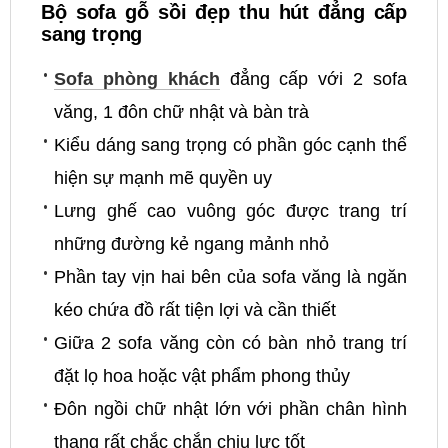
Bộ sofa gỗ sồi đẹp thu hút đẳng cấp
sang trọng
Sofa phòng khách
đẳng cấp với 2 sofa
văng, 1 đôn chữ nhật và bàn trà
Kiểu dáng sang trọng có phần góc cạnh thể
hiện sự mạnh mẽ quyền uy
Lưng ghế cao vuông góc được trang trí
những đường kẻ ngang mảnh nhỏ
Phần tay vịn hai bên của sofa văng là ngăn
kéo chứa đồ rất tiện lợi và cần thiết
Giữa 2 sofa văng còn có bàn nhỏ trang trí
đặt lọ hoa hoặc vật phẩm phong thủy
Đôn ngồi chữ nhật lớn với phần chân hình
thang rất chắc chắn chịu lực tốt