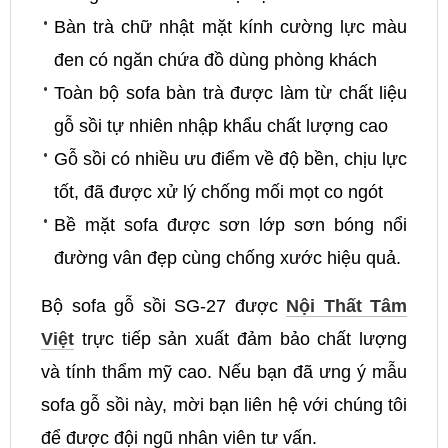
Bàn trà chữ nhật mặt kính cường lực màu
đen có ngăn chứa đồ dùng phòng khách
Toàn bộ sofa bàn trà được làm từ chất liệu
gỗ sồi tự nhiên nhập khẩu chất lượng cao
Gỗ sồi có nhiều ưu điểm về độ bền, chịu lực
tốt, đã được xử lý chống mối mọt co ngót
Bề mặt sofa được sơn lớp sơn bóng nổi
đường vân đẹp cùng chống xước hiệu quả.
Bộ sofa gỗ sồi SG-27 được
Nội Thất Tâm
Việt
trực tiếp sản xuất đảm bảo chất lượng
và tính thẩm mỹ cao. Nếu bạn đã ưng ý mẫu
sofa gỗ sồi này, mời bạn liên hệ với chúng tôi
để được đội ngũ nhân viên tư vấn.