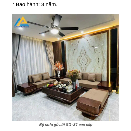
Bảo hành: 3 năm.
Bộ sofa gỗ sồi SG-31 cao cấp