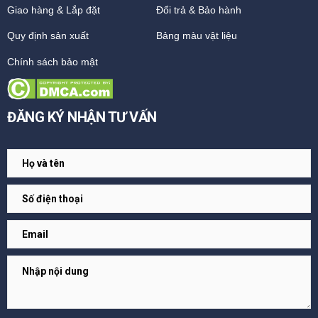
Giao hàng & Lắp đặt
Đổi trả & Bảo hành
Quy định sản xuất
Bảng màu vật liệu
Chính sách bảo mật
ĐĂNG KÝ NHẬN TƯ VẤN