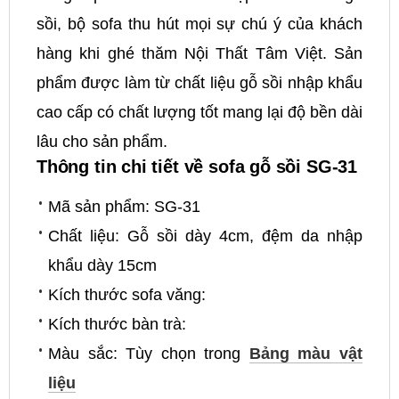
sồi, bộ sofa thu hút mọi sự chú ý của khách
hàng khi ghé thăm Nội Thất Tâm Việt. Sản
phẩm được làm từ chất liệu gỗ sồi nhập khẩu
cao cấp có chất lượng tốt mang lại độ bền dài
lâu cho sản phẩm.
Thông tin chi tiết về sofa gỗ sồi SG-31
Mã sản phẩm: SG-31
Chất liệu: Gỗ sồi dày 4cm, đệm da nhập
khẩu dày 15cm
Kích thước sofa văng:
Kích thước bàn trà:
Màu sắc: Tùy chọn trong
Bảng màu vật
liệu