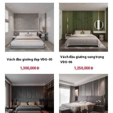
Vách đầu giường sang trọng
Vách đầu giường đẹp VĐG-05
VĐG-06
1,300,000 Đ
1,250,000 Đ