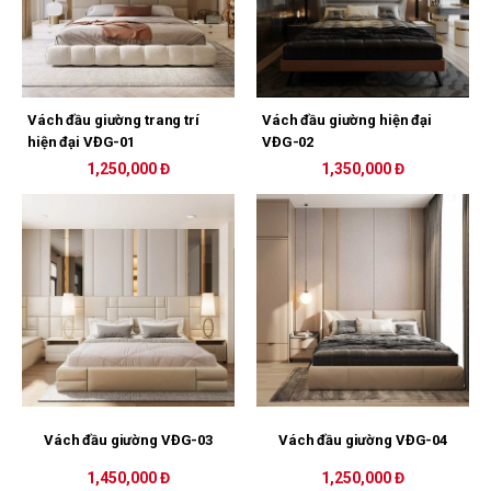
Vách đầu giường trang trí
Vách đầu giường hiện đại
hiện đại VĐG-01
VĐG-02
1,250,000 Đ
1,350,000 Đ
Vách đầu giường VĐG-03
Vách đầu giường VĐG-04
1,450,000 Đ
1,250,000 Đ