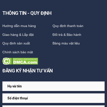
THÔNG TIN - QUY ĐỊNH
Hướng dẫn mua hàng
Quy định thanh toán
Giao hàng & Lắp đặt
Đổi trả & Bảo hành
Quy định sản xuất
Bảng màu vật liệu
Chính sách bảo mật
ĐĂNG KÝ NHẬN TƯ VẤN