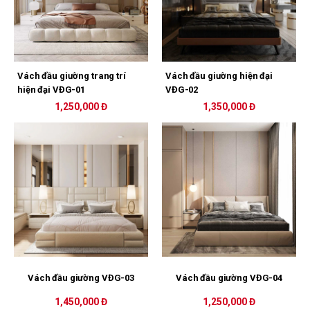
Vách đầu giường trang trí
Vách đầu giường hiện đại
hiện đại VĐG-01
VĐG-02
1,250,000 Đ
1,350,000 Đ
Vách đầu giường VĐG-03
Vách đầu giường VĐG-04
1,450,000 Đ
1,250,000 Đ