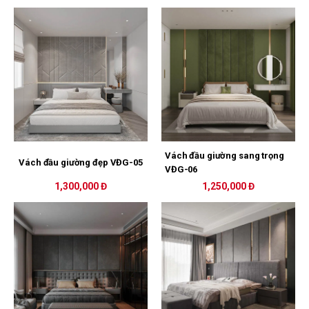
Vách đầu giường sang trọng
Vách đầu giường đẹp VĐG-05
VĐG-06
1,300,000 Đ
1,250,000 Đ