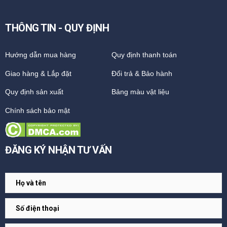
THÔNG TIN - QUY ĐỊNH
Hướng dẫn mua hàng
Quy định thanh toán
Giao hàng & Lắp đặt
Đổi trả & Bảo hành
Quy định sản xuất
Bảng màu vật liệu
Chính sách bảo mật
ĐĂNG KÝ NHẬN TƯ VẤN