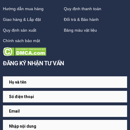
Hướng dẫn mua hàng
Quy định thanh toán
Giao hàng & Lắp đặt
Đổi trả & Bảo hành
Quy định sản xuất
Bảng màu vật liệu
Chính sách bảo mật
ĐĂNG KÝ NHẬN TƯ VẤN