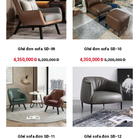
Ghế đơn sofa SĐ-09
Ghế đơn sofa SĐ-10
4,350,000 Đ
4,350,000 Đ
5,200,000 Đ
5,200,000 Đ
Ghế sofa đơn SĐ-11
Ghế sofa đơn SĐ-12