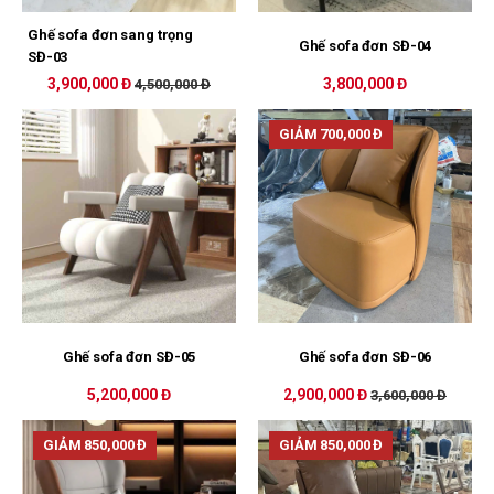
Ghế sofa đơn sang trọng
Ghế sofa đơn SĐ-04
SĐ-03
3,900,000 Đ
3,800,000 Đ
4,500,000 Đ
GIẢM 700,000 Đ
Ghế sofa đơn SĐ-05
Ghế sofa đơn SĐ-06
5,200,000 Đ
2,900,000 Đ
3,600,000 Đ
GIẢM 850,000 Đ
GIẢM 850,000 Đ