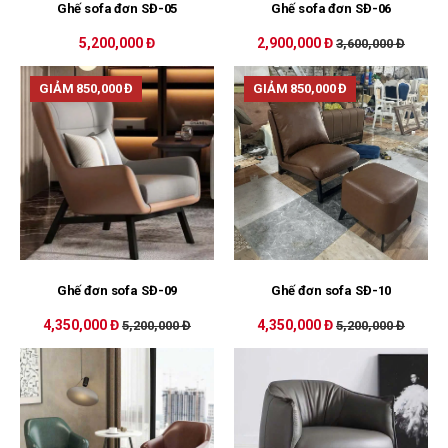
Ghế sofa đơn SĐ-05
Ghế sofa đơn SĐ-06
5,200,000 Đ
2,900,000 Đ
3,600,000 Đ
GIẢM 850,000 Đ
GIẢM 850,000 Đ
Ghế đơn sofa SĐ-09
Ghế đơn sofa SĐ-10
4,350,000 Đ
4,350,000 Đ
5,200,000 Đ
5,200,000 Đ