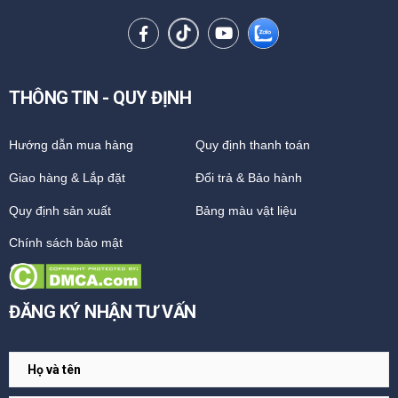
THÔNG TIN - QUY ĐỊNH
Hướng dẫn mua hàng
Quy định thanh toán
Giao hàng & Lắp đặt
Đổi trả & Bảo hành
Quy định sản xuất
Bảng màu vật liệu
Chính sách bảo mật
ĐĂNG KÝ NHẬN TƯ VẤN