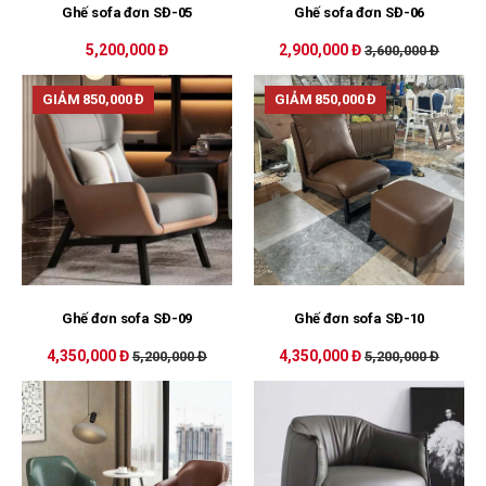
Ghế sofa đơn SĐ-05
Ghế sofa đơn SĐ-06
5,200,000 Đ
2,900,000 Đ
3,600,000 Đ
GIẢM 850,000 Đ
GIẢM 850,000 Đ
Ghế đơn sofa SĐ-09
Ghế đơn sofa SĐ-10
4,350,000 Đ
4,350,000 Đ
5,200,000 Đ
5,200,000 Đ