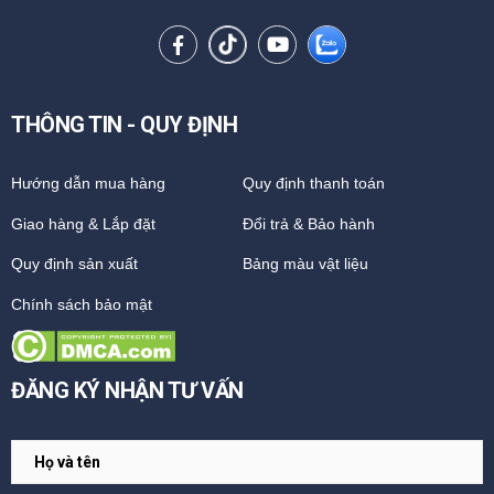
THÔNG TIN - QUY ĐỊNH
Hướng dẫn mua hàng
Quy định thanh toán
Giao hàng & Lắp đặt
Đổi trả & Bảo hành
Quy định sản xuất
Bảng màu vật liệu
Chính sách bảo mật
ĐĂNG KÝ NHẬN TƯ VẤN